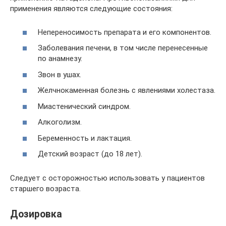
применения являются следующие состояния:
Непереносимость препарата и его компонентов.
Заболевания печени, в том числе перенесенные
по анамнезу.
Звон в ушах.
Желчнокаменная болезнь с явлениями холестаза.
Миастенический синдром.
Алкоголизм.
Беременность и лактация.
Детский возраст (до 18 лет).
Следует с осторожностью использовать у пациентов
старшего возраста.
Дозировка