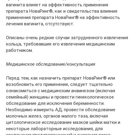
вагинита влияет на эффективность применения
препарата НоваРинг®, как и свидетельства влияния
применения препарата НоваРинг® на эффективность
лечения вагинита, отсутствуют.
Описаны очень редкие случаи затрудненного извлечения
кольца, требовавшие его извлечения медицинским
работником.
Медицинское обследование/консультация
Перед тем, как назначить препарат НоваРинг® или
возобновить его применение, следует тщательно
ознакомиться с медицинским анамнезом (включая
семейный) женщины и провести гинекологическое
обследование для исключения беременности.
Необходимо измерить АД, провести обследование
молочных желез, органов малого таза, включая
цитологическое исследование мазков шейки матки и
некоторые лабораторные исследования, для