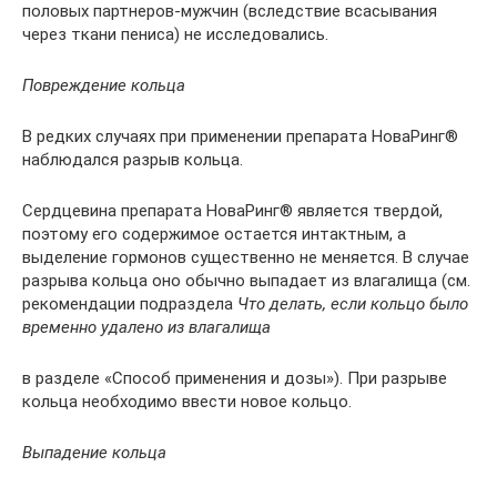
половых партнеров-мужчин (вследствие всасывания
через ткани пениса) не исследовались.
Повреждение кольца
В редких случаях при применении препарата НоваРинг®
наблюдался разрыв кольца.
Сердцевина препарата НоваРинг® является твердой,
поэтому его содержимое остается интактным, а
выделение гормонов существенно не меняется. В случае
разрыва кольца оно обычно выпадает из влагалища (см.
рекомендации подраздела
Что делать, если кольцо было
временно удалено из влагалища
в разделе «Способ применения и дозы»). При разрыве
кольца необходимо ввести новое кольцо.
Выпадение кольца