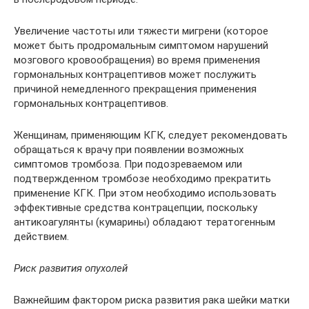
Увеличение частоты или тяжести мигрени (которое
может быть продромальным симптомом нарушений
мозгового кровообращения) во время применения
гормональных контрацептивов может послужить
причиной немедленного прекращения применения
гормональных контрацептивов.
Женщинам, применяющим КГК, следует рекомендовать
обращаться к врачу при появлении возможных
симптомов тромбоза. При подозреваемом или
подтвержденном тромбозе необходимо прекратить
применение КГК. При этом необходимо использовать
эффективные средства контрацепции, поскольку
антикоагулянты (кумарины) обладают тератогенным
действием.
Риск развития опухолей
Важнейшим фактором риска развития рака шейки матки