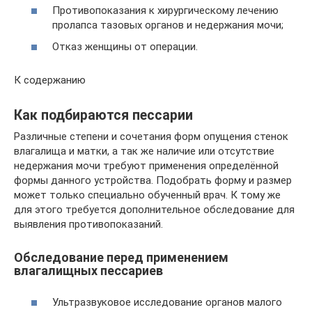
Противопоказания к хирургическому лечению
пролапса тазовых органов и недержания мочи;
Отказ женщины от операции.
К содержанию
Как подбираются пессарии
Различные степени и сочетания форм опущения стенок
влагалища и матки, а так же наличие или отсутствие
недержания мочи требуют применения определённой
формы данного устройства. Подобрать форму и размер
может только специально обученный врач. К тому же
для этого требуется дополнительное обследование для
выявления противопоказаний.
Обследование перед применением
влагалищных пессариев
Ультразвуковое исследование органов малого