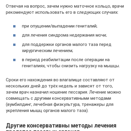
Отвечая на вопрос, зачем нужно маточное кольцо, врачи
рекомендуют использовать его в следующих случаях:
при опущении/выпадении гениталий;
для лечения синдрома недержания мочи;
для поддержки органов малого таза перед
хирургическим лечением;
в период реабилитации после операции на
гениталиях, чтобы снизить нагрузку на мышцы.
Сроки его нахождения во влагалище составляют от
нескольких дней до трёх недель и зависят от того,
зачем врач назначил ношение пессария. Лечение можно
совмещать с другими консервативными методами
(вумбилдинг, лечебная физкультура, тренажеры для
укрепления мышц органов малого таза).
Другие консервативны методы лечения