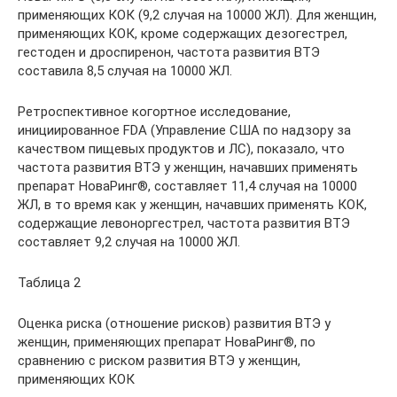
применяющих КОК (9,2 случая на 10000 ЖЛ). Для женщин,
применяющих КОК, кроме содержащих дезогестрел,
гестоден и дроспиренон, частота развития ВТЭ
составила 8,5 случая на 10000 ЖЛ.
Ретроспективное когортное исследование,
инициированное FDA (Управление США по надзору за
качеством пищевых продуктов и ЛС), показало, что
частота развития ВТЭ у женщин, начавших применять
препарат НоваРинг®, составляет 11,4 случая на 10000
ЖЛ, в то время как у женщин, начавших применять КОК,
содержащие левоноргестрел, частота развития ВТЭ
составляет 9,2 случая на 10000 ЖЛ.
Таблица 2
Оценка риска (отношение рисков) развития ВТЭ у
женщин, применяющих препарат НоваРинг®, по
сравнению с риском развития ВТЭ у женщин,
применяющих КОК