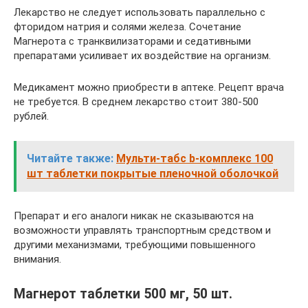
Лекарство не следует использовать параллельно с
фторидом натрия и солями железа. Сочетание
Магнерота с транквилизаторами и седативными
препаратами усиливает их воздействие на организм.
Медикамент можно приобрести в аптеке. Рецепт врача
не требуется. В среднем лекарство стоит 380-500
рублей.
Читайте также:
Мульти-табс b-комплекс 100
шт таблетки покрытые пленочной оболочкой
Препарат и его аналоги никак не сказываются на
возможности управлять транспортным средством и
другими механизмами, требующими повышенного
внимания.
Магнерот таблетки 500 мг, 50 шт.