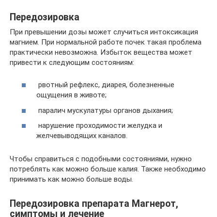
Передозировка
При превышении дозы может случиться интоксикация
магнием. При нормальной работе почек такая проблема
практически невозможна. Избыток вещества может
привести к следующим состояниям:
рвотный рефлекс, диарея, болезненные
ощущения в животе;
паралич мускулатуры органов дыхания;
нарушение проходимости желудка и
желчевыводящих каналов.
Чтобы справиться с подобными состояниями, нужно
потреблять как можно больше калия. Также необходимо
принимать как можно больше воды.
Передозировка препарата Магнерот,
симптомы и лечение