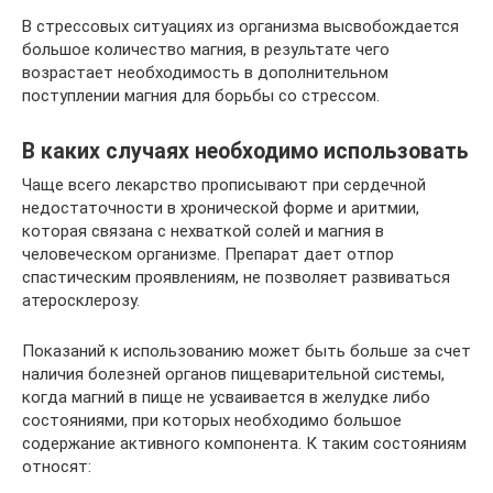
В стрессовых ситуациях из организма высвобождается
большое количество магния, в результате чего
возрастает необходимость в дополнительном
поступлении магния для борьбы со стрессом.
В каких случаях необходимо использовать
Чаще всего лекарство прописывают при сердечной
недостаточности в хронической форме и аритмии,
которая связана с нехваткой солей и магния в
человеческом организме. Препарат дает отпор
спастическим проявлениям, не позволяет развиваться
атеросклерозу.
Показаний к использованию может быть больше за счет
наличия болезней органов пищеварительной системы,
когда магний в пище не усваивается в желудке либо
состояниями, при которых необходимо большое
содержание активного компонента. К таким состояниям
относят: