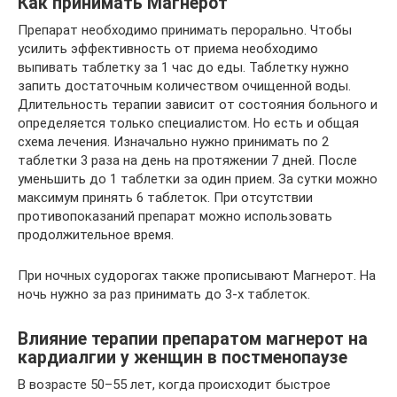
Как принимать Магнерот
Препарат необходимо принимать перорально. Чтобы
усилить эффективность от приема необходимо
выпивать таблетку за 1 час до еды. Таблетку нужно
запить достаточным количеством очищенной воды.
Длительность терапии зависит от состояния больного и
определяется только специалистом. Но есть и общая
схема лечения. Изначально нужно принимать по 2
таблетки 3 раза на день на протяжении 7 дней. После
уменьшить до 1 таблетки за один прием. За сутки можно
максимум принять 6 таблеток. При отсутствии
противопоказаний препарат можно использовать
продолжительное время.
При ночных судорогах также прописывают Магнерот. На
ночь нужно за раз принимать до 3-х таблеток.
Влияние терапии препаратом магнерот на
кардиалгии у женщин в постменопаузе
В возрасте 50–55 лет, когда происходит быстрое