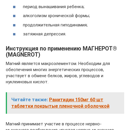
период вынашивания ребенка;
алкоголизм хронической формы;
продолжительная гиподинамия;
затяжная депрессия.
Инструкция по применению МАГНЕРОТ®
(MAGNEROT)
Магний является макроэлементом. Необходим для
обеспечения многих энергетических процессов,
участвует в обмене белков, жиров, углеводов и
нуклеиновых кислот.
Читайте также:
Ранитидин 150мг 60 шт
таблетки покрытые пленочной оболочкой
Магний принимает участие в процессе нервно-