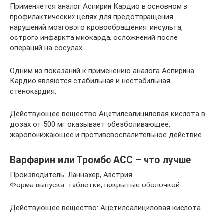
Применяется аналог Аспирин Кардио в основном в
профилактических целях для предотвращения
нарушений мозгового кровообращения, инсульта,
острого инфаркта миокарда, осложнений после
операций на сосудах.
Одним из показаний к применению аналога Аспирина
Кардио являются стабильная и нестабильная
стенокардия.
Действующее вещество Ацетилсалициловая кислота в
дозах от 500 мг оказывает обезболивающее,
жаропонижающее и противовоспалительное действие.
Варфарин или Тромбо АСС – что лучше
Производитель: Ланнахер, Австрия
Форма выпуска: таблетки, покрытые оболочкой
Действующее вещество: Ацетилсалициловая кислота