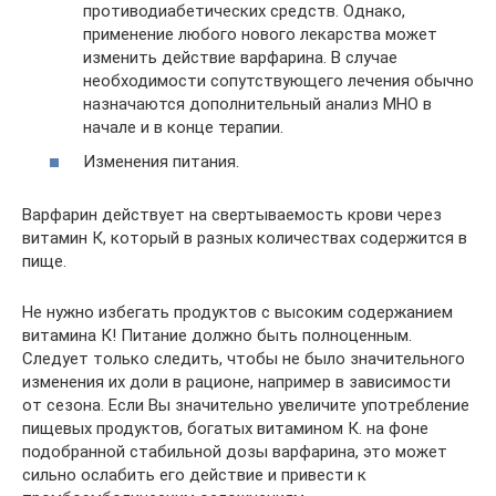
противодиабетических средств. Однако,
применение любого нового лекарства может
изменить действие варфарина. В случае
необходимости сопутствующего лечения обычно
назначаются дополнительный анализ МНО в
начале и в конце терапии.
Изменения питания.
Варфарин действует на свертываемость крови через
витамин К, который в разных количествах содержится в
пище.
Не нужно избегать продуктов с высоким содержанием
витамина К! Питание должно быть полноценным.
Следует только следить, чтобы не было значительного
изменения их доли в рационе, например в зависимости
от сезона. Если Вы значительно увеличите употребление
пищевых продуктов, богатых витамином К. на фоне
подобранной стабильной дозы варфарина, это может
сильно ослабить его действие и привести к