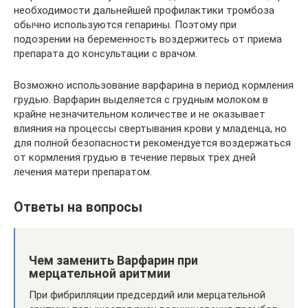
необходимости дальнейшей профилактики тромбоза
обычно используются гепарины. Поэтому при
подозрении на беременность воздержитесь от приема
препарата до консультации с врачом.
Возможно использование варфарина в период кормления
грудью. Варфарин выделяется с грудным молоком в
крайне незначительном количестве и не оказывает
влияния на процессы свертывания крови у младенца, но
для полной безопасности рекомендуется воздержаться
от кормления грудью в течение первых трех дней
лечения матери препаратом.
Ответы на вопросы
Чем заменить Варфарин при
мерцательной аритмии
При фибрилляции предсердий или мерцательной