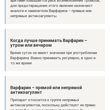
аритмии повышается риск возникновения тромбов,
для предотвращения этого явления назначают
аналоги и заменители Варфарина – прямые или
непрямые антикоагулянты.
Когда лучше принимать Варфарин –
утром или вечером
Время суток не имеет значения при употреблении
Варфарина. Важно принимать регулярно, в одно и
то же время.
Варфарин – прямой или непрямой
антикоагулянт
Препарат относится к группе непрямых
антикоагулянтов, поскольку действует не прямо