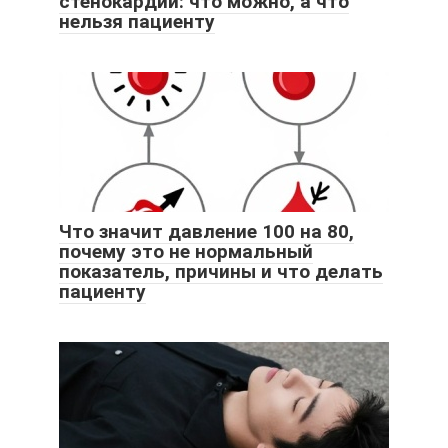
стенокардии: что можно, а что
нельзя пациенту
Что значит давление 100 на 80,
почему это не нормальный
показатель, причины и что делать
пациенту