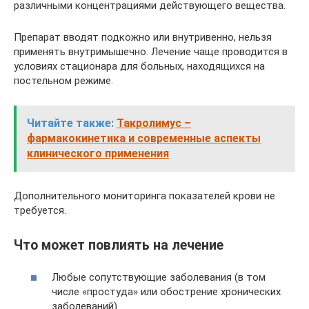
различными концентрациями действующего вещества.
Препарат вводят подкожно или внутривенно, нельзя
применять внутримышечно. Лечение чаще проводится в
условиях стационара для больных, находящихся на
постельном режиме.
Читайте также:
Такролимус –
фармакокинетика и современные аспекты
клинического применения
Дополнительного мониторинга показателей крови не
требуется.
Что может повлиять на лечение
Любые сопутствующие заболевания (в том
числе «простуда» или обострение хронических
заболеваний)