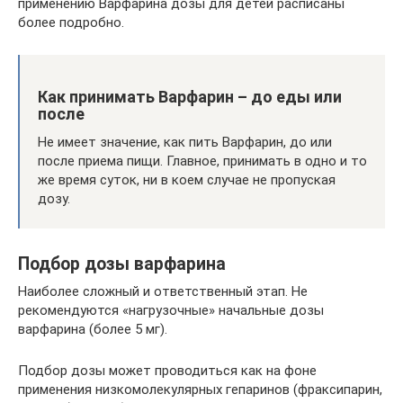
применению Варфарина дозы для детей расписаны
более подробно.
Как принимать Варфарин – до еды или
после
Не имеет значение, как пить Варфарин, до или
после приема пищи. Главное, принимать в одно и то
же время суток, ни в коем случае не пропуская
дозу.
Подбор дозы варфарина
Наиболее сложный и ответственный этап. Не
рекомендуются «нагрузочные» начальные дозы
варфарина (более 5 мг).
Подбор дозы может проводиться как на фоне
применения низкомолекулярных гепаринов (фраксипарин,