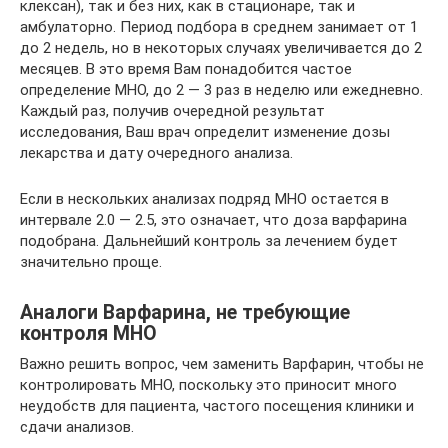
клексан), так и без них, как в стационаре, так и
амбулаторно. Период подбора в среднем занимает от 1
до 2 недель, но в некоторых случаях увеличивается до 2
месяцев. В это время Вам понадобится частое
определение МНО, до 2 — 3 раз в неделю или ежедневно.
Каждый раз, получив очередной результат
исследования, Ваш врач определит изменение дозы
лекарства и дату очередного анализа.
Если в нескольких анализах подряд МНО остается в
интервале 2.0 — 2.5, это означает, что доза варфарина
подобрана. Дальнейший контроль за лечением будет
значительно проще.
Аналоги Варфарина, не требующие
контроля МНО
Важно решить вопрос, чем заменить Варфарин, чтобы не
контролировать МНО, поскольку это приносит много
неудобств для пациента, частого посещения клиники и
сдачи анализов.