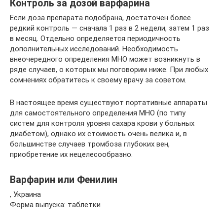
Контроль за дозой варфарина
Если доза препарата подобрана, достаточен более
редкий контроль — сначала 1 раз в 2 недели, затем 1 раз
в месяц. Отдельно определяется периодичность
дополнительных исследований. Необходимость
внеочередного определения МНО может возникнуть в
ряде случаев, о которых мы поговорим ниже. При любых
сомнениях обратитесь к своему врачу за советом.
В настоящее время существуют портативные аппараты
для самостоятельного определения МНО (по типу
систем для контроля уровня сахара крови у больных
диабетом), однако их стоимость очень велика и, в
большинстве случаев тромбоза глубоких вен,
приобретение их нецелесообразно.
Варфарин или Фенилин
, Украина
Форма выпуска: таблетки