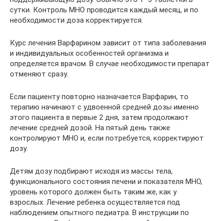
сутки. Контроль МНО проводится каждый месяц, и по
необходимости доза корректируется.
Курс лечения Варфарином зависит от типа заболевания
и индивидуальных особенностей организма и
определяется врачом. В случае необходимости препарат
отменяют сразу.
Если пациенту повторно назначается Варфарин, то
терапию начинают с удвоенной средней дозы именно
этого пациента в первые 2 дня, затем продолжают
лечение средней дозой. На пятый день также
контролируют МНО и, если потребуется, корректируют
дозу.
Детям дозу подбирают исходя из массы тела,
функционального состояния печени и показателя МНО,
уровень которого должен быть таким же, как у
взрослых. Лечение ребенка осуществляется под
наблюдением опытного педиатра. В инструкции по