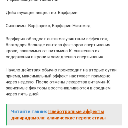
Действующее вещество: Варфарин
Синонимы: Варфарекс, Варфарин Никомед
Варфарин обладает антикоагулянтным эффектом,
благодаря блокаде синтеза факторов свертывания
крови, зависимых от витамина К, снижению их
содержания в крови и замедлению свертывания.
Начало действия обычно происходит на вторые сутки
приема, максимальный эффект наступает примерно
через неделю. После отмены лекарства витамин-К
зависимые факторы восстанавливаются в среднем
через пять дней.
Читайте также:
Плейотропные эффекты
дипиридамола: клинические перспективы