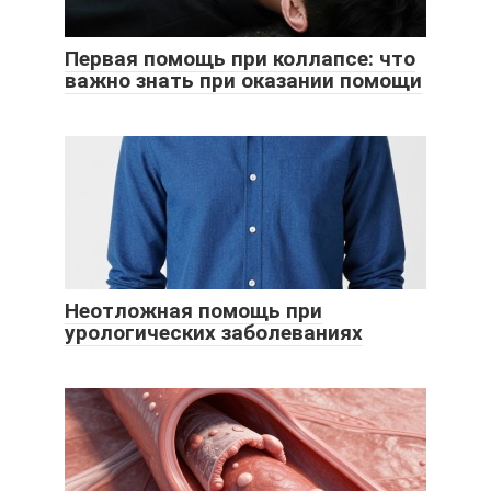
Первая помощь при коллапсе: что
важно знать при оказании помощи
Неотложная помощь при
урологических заболеваниях