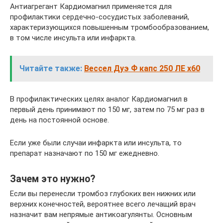
Антиагрегант Кардиомагнил применяется для
профилактики сердечно-сосудистых заболеваний,
характеризующихся повышенным тромбообразованием,
в том числе инсульта или инфаркта.
Читайте также:
Вессел Дуэ Ф капс 250 ЛЕ x60
В профилактических целях аналог Кардиомагнил в
первый день принимают по 150 мг, затем по 75 мг раз в
день на постоянной основе.
Если уже были случаи инфаркта или инсульта, то
препарат назначают по 150 мг ежедневно.
Зачем это нужно?
Если вы перенесли тромбоз глубоких вен нижних или
верхних конечностей, вероятнее всего лечащий врач
назначит вам непрямые антикоагулянты. Основным