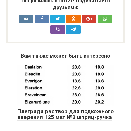
Понравилась статья? Поделиться с
друзьями:
Вам также может быть интересно
Плегриди раствор для подкожного
введения 125 мкг №2 шприц-ручка