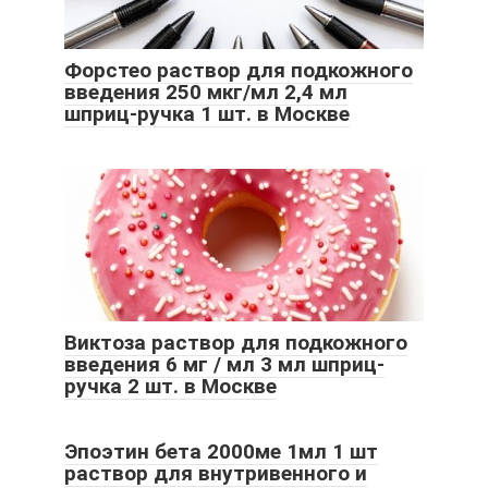
Форстео раствор для подкожного
введения 250 мкг/мл 2,4 мл
шприц-ручка 1 шт. в Москве
Виктоза раствор для подкожного
введения 6 мг / мл 3 мл шприц-
ручка 2 шт. в Москве
Эпоэтин бета 2000ме 1мл 1 шт
раствор для внутривенного и