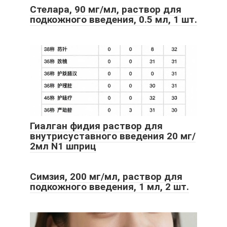
Стелара, 90 мг/мл, раствор для
подкожного введения, 0.5 мл, 1 шт.
Гиалган фидия раствор для
внутрисуставного введения 20 мг/
2мл N1 шприц
Симзия, 200 мг/мл, раствор для
подкожного введения, 1 мл, 2 шт.