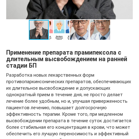
Применение препарата прамипексола с
длительным высвобождением на ранней
стадии БП
Разработка новых лекарственных форм
противопаркинсонических препаратов, обеспечивающих
их длительное высвобождение и допускающих
однократный прием в течение дня, не просто делает
лечение более удобным, но и, улучшая приверженность
пациентов лечению, повышает долгосрочную
эффективность терапии. Кроме того, при медленном
высвобождении препарата в течение суток достигается
более стабильная его концентрация в крови, что может
обеспечить его лучшую переносимость и эффективный