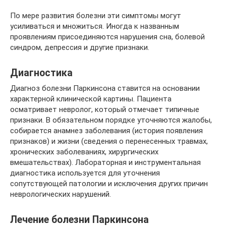
По мере развития болезни эти симптомы могут
усиливаться и множиться. Иногда к названным
проявлениям присоединяются нарушения сна, болевой
синдром, депрессия и другие признаки.
Диагностика
Диагноз болезни Паркинсона ставится на основании
характерной клинической картины. Пациента
осматривает невролог, который отмечает типичные
признаки. В обязательном порядке уточняются жалобы,
собирается анамнез заболевания (история появления
признаков) и жизни (сведения о перенесенных травмах,
хронических заболеваниях, хирургических
вмешательствах). Лабораторная и инструментальная
диагностика используется для уточнения
сопутствующей патологии и исключения других причин
неврологических нарушений.
Лечение болезни Паркинсона