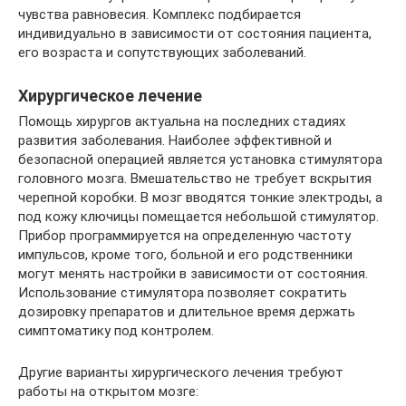
чувства равновесия. Комплекс подбирается
индивидуально в зависимости от состояния пациента,
его возраста и сопутствующих заболеваний.
Хирургическое лечение
Помощь хирургов актуальна на последних стадиях
развития заболевания. Наиболее эффективной и
безопасной операцией является установка стимулятора
головного мозга. Вмешательство не требует вскрытия
черепной коробки. В мозг вводятся тонкие электроды, а
под кожу ключицы помещается небольшой стимулятор.
Прибор программируется на определенную частоту
импульсов, кроме того, больной и его родственники
могут менять настройки в зависимости от состояния.
Использование стимулятора позволяет сократить
дозировку препаратов и длительное время держать
симптоматику под контролем.
Другие варианты хирургического лечения требуют
работы на открытом мозге: