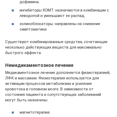
дофамина;
ингибиторы КОМТ: назначаются в комбинации с
леводопой и уменьшают ее распад;
холиноблокаторы: направлены на снижение
симптоматики.
Существуют комбинированные средства, сочетающие
несколько действующих веществ для максимально
быстрого эффекта.
Немедикаментозное лечение
Медикаментозное лечение дополняется физиотерапией,
ЛФК и массажем. Физиотерапия используется для
активации процессов метаболизма и усиления
кровотока в головном мозге. В зависимости от
состояния пациента и сопутствующих заболеваний
могут быть назначены:
магнитотерапия;