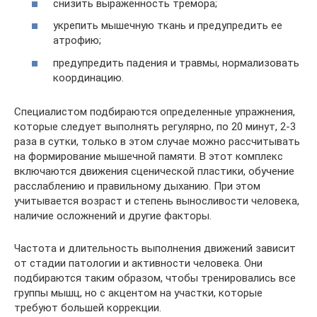
снизить выраженность тремора;
укрепить мышечную ткань и предупредить ее
атрофию;
предупредить падения и травмы, нормализовать
координацию.
Специалистом подбираются определенные упражнения,
которые следует выполнять регулярно, по 20 минут, 2-3
раза в сутки, только в этом случае можно рассчитывать
на формирование мышечной памяти. В этот комплекс
включаются движения сценической пластики, обучение
расслаблению и правильному дыханию. При этом
учитывается возраст и степень выносливости человека,
наличие осложнений и другие факторы.
Частота и длительность выполнения движений зависит
от стадии патологии и активности человека. Они
подбираются таким образом, чтобы тренировались все
группы мышц, но с акцентом на участки, которые
требуют большей коррекции.