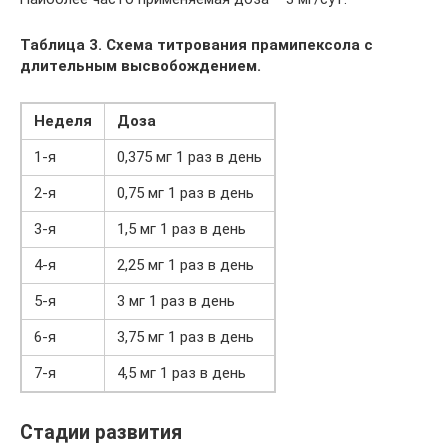
Таблица 3. Схема титрования прамипексола с
длительным высвобождением.
Неделя
Доза
1-я
0,375 мг 1 раз в день
2-я
0,75 мг 1 раз в день
3-я
1,5 мг 1 раз в день
4-я
2,25 мг 1 раз в день
5-я
3 мг 1 раз в день
6-я
3,75 мг 1 раз в день
7-я
4,5 мг 1 раз в день
Стадии развития