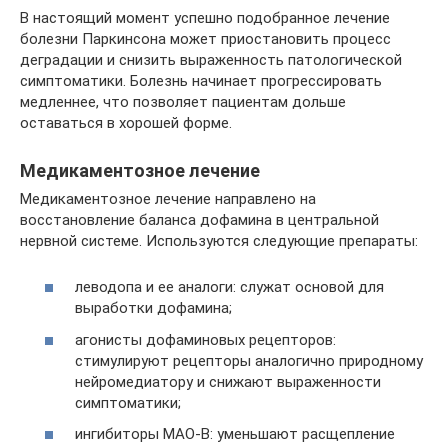
В настоящий момент успешно подобранное лечение
болезни Паркинсона может приостановить процесс
деградации и снизить выраженность патологической
симптоматики. Болезнь начинает прогрессировать
медленнее, что позволяет пациентам дольше
оставаться в хорошей форме.
Медикаментозное лечение
Медикаментозное лечение направлено на
восстановление баланса дофамина в центральной
нервной системе. Используются следующие препараты:
леводопа и ее аналоги: служат основой для
выработки дофамина;
агонисты дофаминовых рецепторов:
стимулируют рецепторы аналогично природному
нейромедиатору и снижают выраженности
симптоматики;
ингибиторы МАО-В: уменьшают расщепление