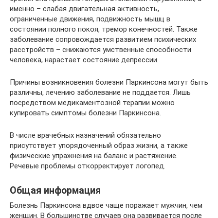
именно – слабая двигательная активность,
ограниченные движения, подвижность мышц в
состоянии полного покоя, тремор конечностей. Также
заболевание сопровождается развитием психических
расстройств – снижаются умственные способности
человека, нарастает состояние депрессии.
Причины возникновения болезни Паркинсона могут быть
различны, лечению заболевание не поддается. Лишь
посредством медикаментозной терапии можно
купировать симптомы болезни Паркинсона.
В числе врачебных назначений обязательно
присутствует упорядоченный образ жизни, а также
физические упражнения на баланс и растяжение.
Речевые проблемы откорректирует логопед.
Общая информация
Болезнь Паркинсона вдвое чаще поражает мужчин, чем
женщин. В большинстве случаев она развивается после