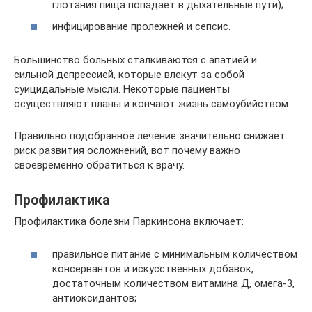
глотания пища попадает в дыхательные пути);
инфицирование пролежней и сепсис.
Большинство больных сталкиваются с апатией и
сильной депрессией, которые влекут за собой
суицидальные мысли. Некоторые пациенты
осуществляют планы и кончают жизнь самоубийством.
Правильно подобранное лечение значительно снижает
риск развития осложнений, вот почему важно
своевременно обратиться к врачу.
Профилактика
Профилактика болезни Паркинсона включает:
правильное питание с минимальным количеством
консервантов и искусственных добавок,
достаточным количеством витамина Д, омега-3,
антиоксидантов;