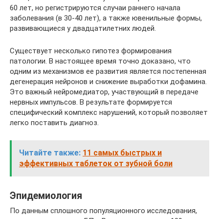
60 лет, но регистрируются случаи раннего начала
заболевания (в 30-40 лет), а также ювенильные формы,
развивающиеся у двадцатилетних людей.
Существует несколько гипотез формирования
патологии. В настоящее время точно доказано, что
одним из механизмов ее развития является постепенная
дегенерация нейронов и снижение выработки дофамина.
Это важный нейромедиатор, участвующий в передаче
нервных импульсов. В результате формируется
специфический комплекс нарушений, который позволяет
легко поставить диагноз.
Читайте также:
11 самых быстрых и
эффективных таблеток от зубной боли
Эпидемиология
По данным сплошного популяционного исследования,