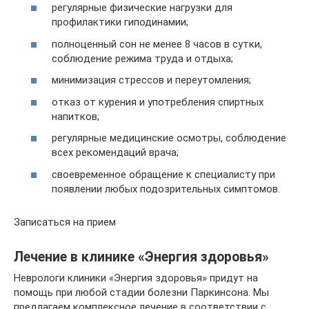
регулярные физические нагрузки для
профилактики гиподинамии;
полноценный сон не менее 8 часов в сутки,
соблюдение режима труда и отдыха;
минимизация стрессов и переутомления;
отказ от курения и употребления спиртных
напитков;
регулярные медицинские осмотры, соблюдение
всех рекомендаций врача;
своевременное обращение к специалисту при
появлении любых подозрительных симптомов.
Записаться на прием
Лечение в клинике «Энергия здоровья»
Неврологи клиники «Энергия здоровья» придут на
помощь при любой стадии болезни Паркинсона. Мы
предлагаем комплексное лечение в соответствии с