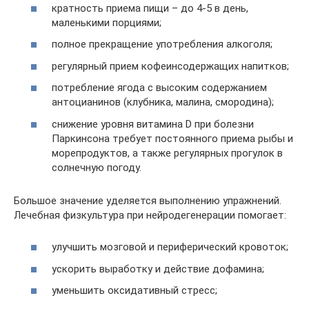
кратность приема пищи – до 4-5 в день,
маленькими порциями;
полное прекращение употребления алкоголя;
регулярный прием кофеинсодержащих напитков;
потребление ягода с высоким содержанием
антоцианинов (клубника, малина, смородина);
снижение уровня витамина D при болезни
Паркинсона требует постоянного приема рыбы и
морепродуктов, а также регулярных прогулок в
солнечную погоду.
Большое значение уделяется выполнению упражнений.
Лечебная физкультура при нейродегенерации помогает:
улучшить мозговой и периферический кровоток;
ускорить выработку и действие дофамина;
уменьшить оксидативный стресс;