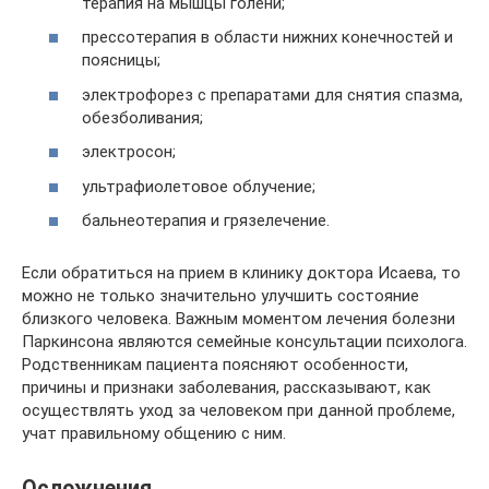
терапия на мышцы голени;
прессотерапия в области нижних конечностей и
поясницы;
электрофорез с препаратами для снятия спазма,
обезболивания;
электросон;
ультрафиолетовое облучение;
бальнеотерапия и грязелечение.
Если обратиться на прием в клинику доктора Исаева, то
можно не только значительно улучшить состояние
близкого человека. Важным моментом лечения болезни
Паркинсона являются семейные консультации психолога.
Родственникам пациента поясняют особенности,
причины и признаки заболевания, рассказывают, как
осуществлять уход за человеком при данной проблеме,
учат правильному общению с ним.
Осложнения