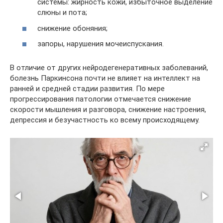
системы: жирность кожи, избыточное выделение
слюны и пота;
снижение обоняния;
запоры, нарушения мочеиспускания.
В отличие от других нейродегенеративных заболеваний,
болезнь Паркинсона почти не влияет на интеллект на
ранней и средней стадии развития. По мере
прогрессирования патологии отмечается снижение
скорости мышления и разговора, снижение настроения,
депрессия и безучастность ко всему происходящему.