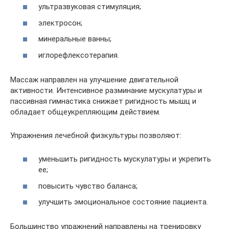
ультразвуковая стимуляция;
электросон;
минеральные ванны;
иглорефлексотерапия.
Массаж направлен на улучшение двигательной
активности. Интенсивное разминание мускулатуры и
пассивная гимнастика снижает ригидность мышц и
обладает общеукрепляющим действием.
Упражнения лечебной физкультуры позволяют:
уменьшить ригидность мускулатуры и укрепить
ее;
повысить чувство баланса;
улучшить эмоциональное состояние пациента.
Большинство упражнений направлены на тренировку