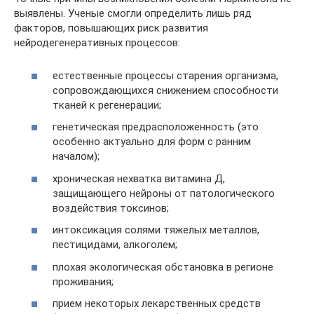
выявлены. Ученые смогли определить лишь ряд
факторов, повышающих риск развития
нейродегенеративных процессов:
естественные процессы старения организма,
сопровождающихся снижением способности
тканей к регенерации;
генетическая предрасположенность (это
особенно актуально для форм с ранним
началом);
хроническая нехватка витамина Д,
защищающего нейроны от патологического
воздействия токсинов;
интоксикация солями тяжелых металлов,
пестицидами, алкоголем;
плохая экологическая обстановка в регионе
проживания;
прием некоторых лекарственных средств