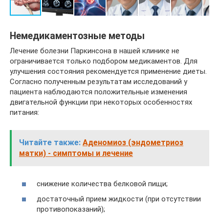
Немедикаментозные методы
Лечение болезни Паркинсона в нашей клинике не
ограничивается только подбором медикаментов. Для
улучшения состояния рекомендуется применение диеты.
Согласно полученным результатам исследований у
пациента наблюдаются положительные изменения
двигательной функции при некоторых особенностях
питания:
Читайте также:
Аденомиоз (эндометриоз
матки) - симптомы и лечение
снижение количества белковой пищи;
достаточный прием жидкости (при отсутствии
противопоказаний);