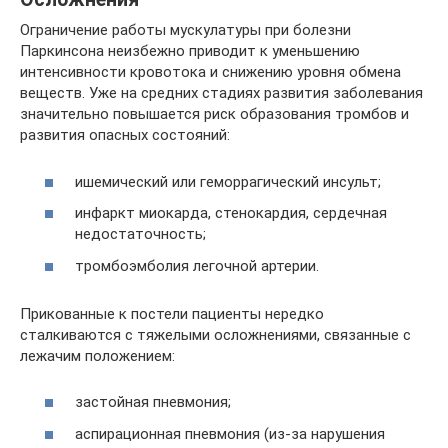
Ограничение работы мускулатуры при болезни
Паркинсона неизбежно приводит к уменьшению
интенсивности кровотока и снижению уровня обмена
веществ. Уже на средних стадиях развития заболевания
значительно повышается риск образования тромбов и
развития опасных состояний:
ишемический или геморрагический инсульт;
инфаркт миокарда, стенокардия, сердечная
недостаточность;
тромбоэмболия легочной артерии.
Прикованные к постели пациенты нередко
сталкиваются с тяжелыми осложнениями, связанные с
лежачим положением:
застойная пневмония;
аспирационная пневмония (из-за нарушения