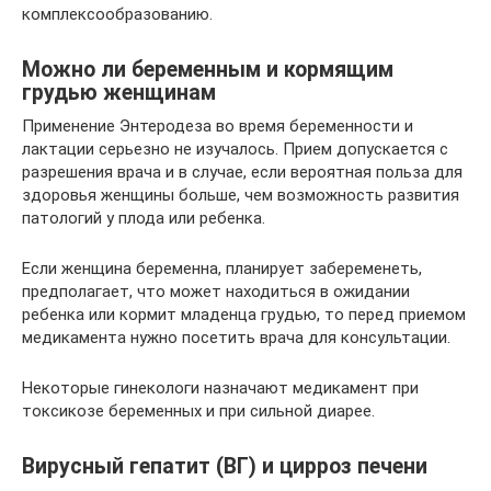
комплексообразованию.
Можно ли беременным и кормящим
грудью женщинам
Применение Энтеродеза во время беременности и
лактации серьезно не изучалось. Прием допускается с
разрешения врача и в случае, если вероятная польза для
здоровья женщины больше, чем возможность развития
патологий у плода или ребенка.
Если женщина беременна, планирует забеременеть,
предполагает, что может находиться в ожидании
ребенка или кормит младенца грудью, то перед приемом
медикамента нужно посетить врача для консультации.
Некоторые гинекологи назначают медикамент при
токсикозе беременных и при сильной диарее.
Вирусный гепатит (ВГ) и цирроз печени