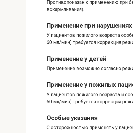
Противопоказан к применению при бе
вскармливания).
Применение при нарушениях
У пациентов пожилого возраста особ
60 мл/мин) требуется коррекция реж
Применение у детей
Применение возможно согласно режи
Применение у пожилых паци
У пациентов пожилого возраста и ос
60 мл/мин) требуется коррекция реж
Особые указания
С осторожностью применять у пациен