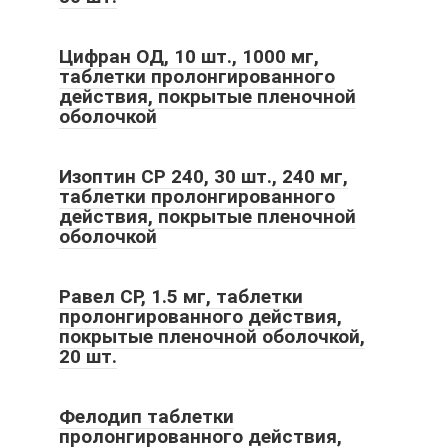
Цифран ОД, 10 шт., 1000 мг,
таблетки пролонгированного
действия, покрытые пленочной
оболочкой
Изоптин СР 240, 30 шт., 240 мг,
таблетки пролонгированного
действия, покрытые пленочной
оболочкой
Равел СР, 1.5 мг, таблетки
пролонгированного действия,
покрытые пленочной оболочкой,
20 шт.
Фелодип таблетки
пролонгированного действия,