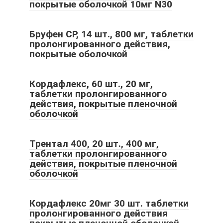
покрытые оболочкой 10мг N30
Бруфен СР, 14 шт., 800 мг, таблетки
пролонгированного действия,
покрытые оболочкой
Кордафлекс, 60 шт., 20 мг,
таблетки пролонгированного
действия, покрытые пленочной
оболочкой
Трентал 400, 20 шт., 400 мг,
таблетки пролонгированного
действия, покрытые пленочной
оболочкой
Кордафлекс 20мг 30 шт. таблетки
пролонгированного действия