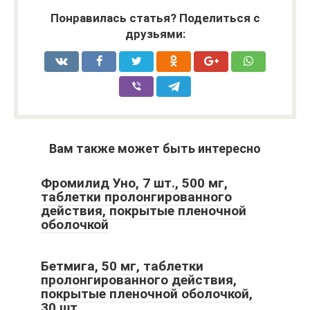
Понравилась статья? Поделиться с
друзьями:
Вам также может быть интересно
Фромилид Уно, 7 шт., 500 мг,
таблетки пролонгированного
действия, покрытые пленочной
оболочкой
Бетмига, 50 мг, таблетки
пролонгированного действия,
покрытые пленочной оболочкой,
30 шт.