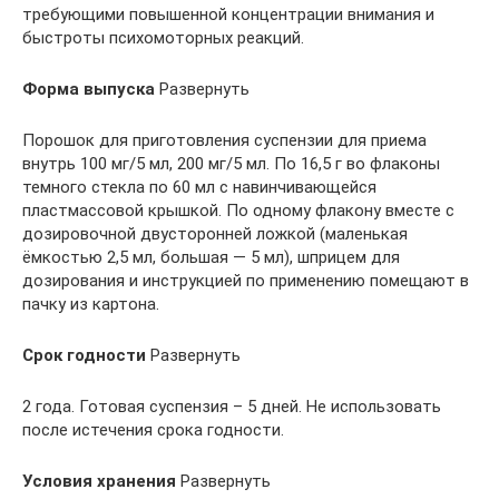
требующими повышенной концентрации внимания и
быстроты психомоторных реакций.
Форма выпуска
Развернуть
Порошок для приготовления суспензии для приема
внутрь 100 мг/5 мл, 200 мг/5 мл. По 16,5 г во флаконы
темного стекла по 60 мл с навинчивающейся
пластмассовой крышкой. По одному флакону вместе с
дозировочной двусторонней ложкой (маленькая
ёмкостью 2,5 мл, большая — 5 мл), шприцем для
дозирования и инструкцией по применению помещают в
пачку из картона.
Срок годности
Развернуть
2 года. Готовая суспензия – 5 дней. Не использовать
после истечения срока годности.
Условия хранения
Развернуть