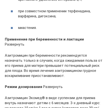
при совместном применении терфенадина,
варфарина, дигоксина;
миастения.
Применение при беременности и лактации
Развернуть
Азитромицин при беременности рекомендуется
назначать только в случаях, когда ожидаемая польза от
его приема для матери превышает потенциальный риск
для плода. Во время лечения азитромицином грудное
вскармливание приостанавливают.
Режим дозирования
Развернуть
Азитромицин Экомед® в виде суспензии для приема
внутрь назначают детям с 6 месяцев. 3-х дневный курс: