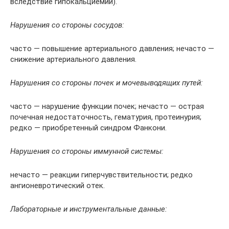
вследствие гипокальциемии).
Нарушения со стороны сосудов:
часто — повышение артериального давления; нечасто —
снижение артериального давления.
Нарушения со стороны почек и мочевыводящих путей:
часто — нарушение функции почек; нечасто — острая
почечная недостаточность, гематурия, протеинурия;
редко — приобретенный синдром Фанкони.
Нарушения со стороны иммунной системы:
нечасто — реакции гиперчувствительности; редко
ангионевротический отек.
Лабораторные и инструментальные данные: