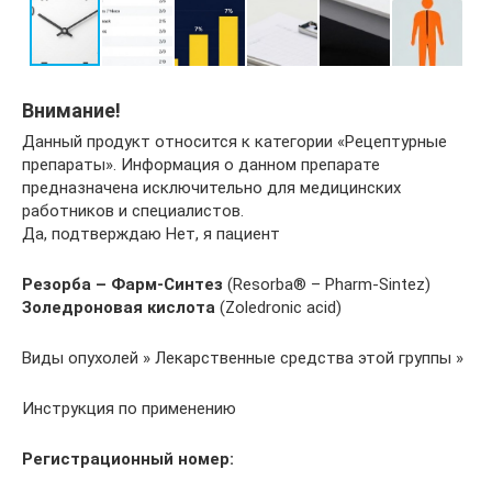
Внимание!
Данный продукт относится к категории «Рецептурные
препараты». Информация о данном препарате
предназначена исключительно для медицинских
работников и специалистов.
Да, подтверждаю Нет, я пациент
Резорба – Фарм-Синтез
(Resorba® – Pharm-Sintez)
Золедроновая кислота
(Zoledronic acid)
Виды опухолей » Лекарственные средства этой группы »
Инструкция по применению
Регистрационный номер: