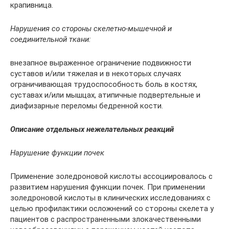
крапивница.
Нарушения со стороны скелетно-мышечной и
соединительной ткани:
внезапное выраженное ограничение подвижности
суставов и/или тяжелая и в некоторых случаях
ограничивающая трудоспособность боль в костях,
суставах и/или мышцах, атипичные подвертельные и
диафизарные переломы бедренной кости.
Описание отдельных нежелательных реакций
Нарушение функции почек
Применение золедроновой кислоты ассоциировалось с
развитием нарушения функции почек. При применении
золедроновой кислоты в клинических исследованиях с
целью профилактики осложнений со стороны скелета у
пациентов с распространенными злокачественными