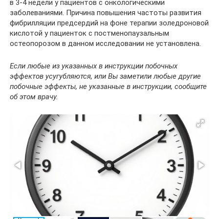
в 3-4 недели у пациентов с онкологическими
заболеваниями. Причина повышения частоты развития
фибрилляции предсердий на фоне терапии золедроновой
кислотой у пациенток с постменопаузальным
остеопорозом в данном исследовании не установлена.
Если любые из указанных в инструкции побочных
эффектов усугубляются, или Вы заметили любые другие
побочные эффекты, не указанные в инструкции, сообщите
об этом врачу.