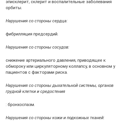
эписклерит, склерит и воспалительные заболевания
орбиты.
Нарушения со стороны сердца:
фибрилляция предсердий.
Нарушения со стороны сосудов:
снижение артериального давления, приводящее к
обмороку или циркуляторному коллапсу, в основном у
пациентов с факторами риска.
Нарушения со стороны дыхательной системы, органов
грудной клетки и средостения
: бронхоспазм.
Нарушения со стороны кожи и подкожных тканей: