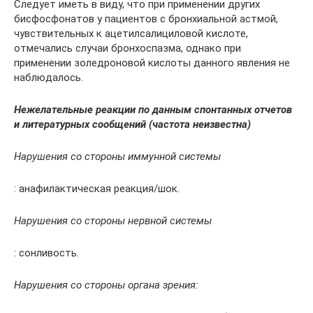
Следует иметь в виду, что при применении других
бисфосфонатов у пациентов с бронхиальной астмой,
чувствительных к ацетилсалициловой кислоте,
отмечались случаи бронхоспазма, однако при
применении золедроновой кислоты данного явления не
наблюдалось.
Нежелательные реакции по данным спонтанных отчетов
и литературных сообщений (частота неизвестна)
Нарушения со стороны иммунной системы
: анафилактическая реакция/шок.
Нарушения со стороны нервной системы
: сонливость.
Нарушения со стороны органа зрения: