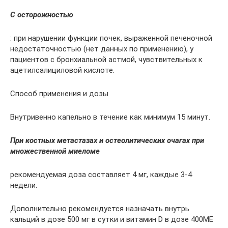
С осторожностью
: при нарушении функции почек, выраженной печеночной
недостаточностью (нет данных по применению), у
пациентов с бронхиальной астмой, чувствительных к
ацетилсалициловой кислоте.
Способ применения и дозы
Внутривенно капельно в течение как минимум 15 минут.
При костных метастазах и остеолитических очагах при
множественной миеломе
рекомендуемая доза составляет 4 мг, каждые 3-4
недели.
Дополнительно рекомендуется назначать внутрь
кальций в дозе 500 мг в сутки и витамин D в дозе 400МЕ