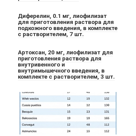
Диферелин, 0.1 мг, лиофилизат
для приготовления раствора для
подкожного введения, в комплекте
с растворителем, 7 шт.
Артоксан, 20 мг, лиофилизат для
приготовления раствора для
внутривенного и
внутримышечного введения, в
комплекте с растворителем, 3 шт.