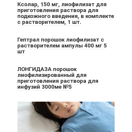
Ксолар, 150 мг, лиофилизат для
приготовления раствора для
подкожного введения, в комплекте
с растворителем, 1 шт.
Гептрал порошок лиофилизат с
растворителем ампулы 400 мг 5
шт
ЛОНГИДАЗА порошок
лиофилизированный для
приготовления раствора для
инфузий 3000ме №5