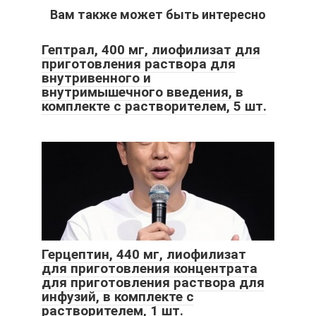
Вам также может быть интересно
Гептрал, 400 мг, лиофилизат для
приготовления раствора для
внутривенного и
внутримышечного введения, в
комплекте с растворителем, 5 шт.
Герцептин, 440 мг, лиофилизат
для приготовления концентрата
для приготовления раствора для
инфузий, в комплекте с
растворителем, 1 шт.