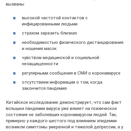
вызваны:
высокой частотой контактов с
инфицированными людьми
страхом заразить близких
необходимостью физического дистанцирования
и ношения масок
чувством медицинской и социальной
незащищенности
регулярными сообщения в СМИ о коронавирусе
отсутствием информации о том, когда
закончится пандемия
Китайское исследование демонстрирует, что сам факт
вспышки пандемии вируса уже влияет на психическое
состояние не заболевших коронавирусом людей. Так,
примерно у каждого шестого под влиянием эпидемии
возникли симптомы умеренной и тяжелой депрессии, а у