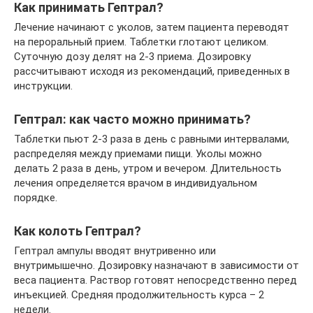
Как принимать Гептрал?
Лечение начинают с уколов, затем пациента переводят
на пероральный прием. Таблетки глотают целиком.
Суточную дозу делят на 2-3 приема. Дозировку
рассчитывают исходя из рекомендаций, приведенных в
инструкции.
Гептрал: как часто можно принимать?
Таблетки пьют 2-3 раза в день с равными интервалами,
распределяя между приемами пищи. Уколы можно
делать 2 раза в день, утром и вечером. Длительность
лечения определяется врачом в индивидуальном
порядке.
Как колоть Гептрал?
Гептрал ампулы вводят внутривенно или
внутримышечно. Дозировку назначают в зависимости от
веса пациента. Раствор готовят непосредственно перед
инъекцией. Средняя продолжительность курса – 2
недели.