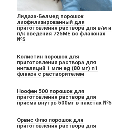
Лидаза-Белмед порошок
лиофилизированный для
приготовления раствора для в/м и
п/к введения 725МЕ во флаконах
№5
Колистин порошок для
приготовления раствора для
ингаляций 1 млн ед (80 мг) n1
флакон с растворителем
Ноофен 500 порошок для
приготовления раствора для
приема внутрь 500мг в пакетах №5
Орвис Флю порошок для
приготовления раствора для