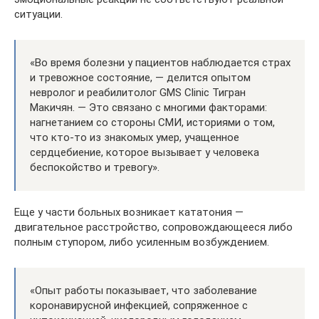
ситуации.
«Во время болезни у пациентов наблюдается страх
и тревожное состояние, — делится опытом
невролог и реабилитолог GMS Clinic Тигран
Макичян. — Это связано с многими факторами:
нагнетанием со стороны СМИ, историями о том,
что кто-то из знакомых умер, учащенное
сердцебиение, которое вызывает у человека
беспокойство и тревогу».
Еще у части больных возникает кататония —
двигательное расстройство, сопровождающееся либо
полным ступором, либо усиленным возбуждением.
«Опыт работы показывает, что заболевание
коронавирусной инфекцией, сопряженное с