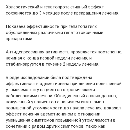
Холеретический и гепатопротективный эффект
сохраняется до 3 месяцев после прекращения лечения.
Показана эффективность при гепатопатиях,
обусловленных различными гепатотоксичными
препаратами.
Антидепрессивная активность проявляется постепенно,
начиная с конца первой недели лечения, и
стабилизируется в течение 2 недель лечения.
В ряде исследований была подтверждена
эффективность адеметионина при лечении повышенной
утомляемости у пациентов с хроническими
заболеваниями печени. Объединенный анализ данных,
полученный у пациентов с наличием симптомов
повышенной утомляемости до начала лечения, доказал
эффект лечения адеметионином в отношении
уменьшения симптомов повышенной утомляемости в
сочетании с рядом других симптомов, таких как