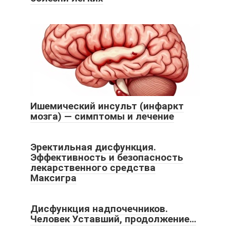
Ишемический инсульт (инфаркт
мозга) — симптомы и лечение
Эректильная дисфункция.
Эффективность и безопасность
лекарственного средства
Максигра
Дисфункция надпочечников.
Человек Уставший, продолжение…