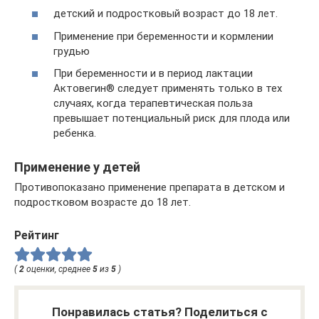
детский и подростковый возраст до 18 лет.
Применение при беременности и кормлении
грудью
При беременности и в период лактации
Актовегин® следует применять только в тех
случаях, когда терапевтическая польза
превышает потенциальный риск для плода или
ребенка.
Применение у детей
Противопоказано применение препарата в детском и
подростковом возрасте до 18 лет.
Рейтинг
(
2
оценки, среднее
5
из
5
)
Понравилась статья? Поделиться с