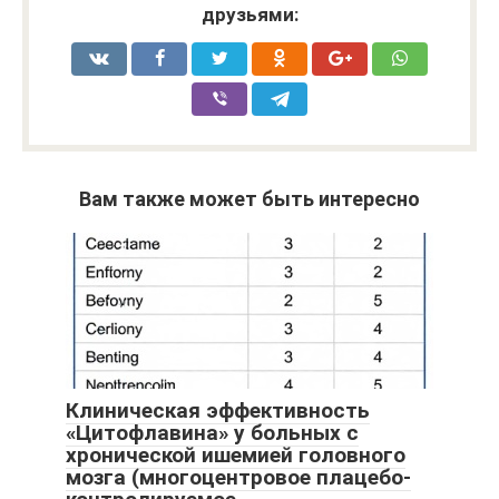
друзьями:
Вам также может быть интересно
Клиническая эффективность
«Цитофлавина» у больных с
хронической ишемией головного
мозга (многоцентровое плацебо-