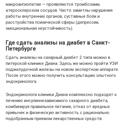
макроангиопатии — проявляются тромбозами,
атеросклерозом сосудов. Часто заметны нарушения
работы внутренних органов, суставные боли и
расстройства психической сферы (депрессии,
эмоциональная неустойчивость).
Где сдать анализы на диабет в Санкт-
Петербурге
Сдать анализы на сахарный диабет 2 типа можно в
питерской клинике Диана. Здесь же можно пройти УЗИ
поджелудочной железы на новом экспертном аппарате.
После этого можно получить консультацию опытного
эндокринолога.
Эндокринологи клиники Диана комплексно подходят к
лечению инсулиннезависимого сахарного диабета,
комбинируя правильное питание, отказ от вредных
привычек и физическую активность с рационально
подобранным приемом лекарственных средств.