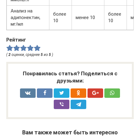
Анализ на
более
более
адипонектин,
менее 10
мен
10
10
мг/мл
Рейтинг
(
2
оценки, среднее
5
из
5
)
Понравилась статья? Поделиться с
друзьями:
Вам также может быть интересно