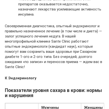
препаратов оказывается недостаточно,
назначают лекарства усиливающие активность
инсулина.
Своевременная диагностика, опытный эндокринолог и
правильно назначенное лечение (в том числе и диета) —
залог успешного лечения недуга. В нашей
многопрофильной клинике Sante Clinic работают
опытные эндокринологи (кандидат наук), которые
помогут вам сохранить ваше здоровье при Сахарном
диабете 1-ого и 2-ого типа. Без очередей, долгого
ожидания «по записи» и переносов приема — ждем вас в
Sante Clinic!
К Эндокринологу
Показатели уровня сахара в крови: нормы
и нарушения
Мужчины
Женщины