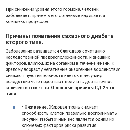
При снижении уровня этого гормона, человек
заболевает, причем в его организме нарушается
комплекс процессов.
Причины появления сахарного диабета
второго типа.
Заболевание развивается благодаря сочетанию
наследственной предрасположенности, и внешних
факторов, влияющих на организм в течение жизни. К
зрелому возрасту негативные экзогенные воздействия
снижают чувствительность клеток к инсулину,
вследствие чего перестают получать достаточное
количество глюкозы.
Основные причины СД 2-ого
типа:
•
Ожирение.
Жировая ткань снижает
способность клеток правильно воспринимать
инсулин. Избыточный вес является одним из
ключевых факторов риска развития