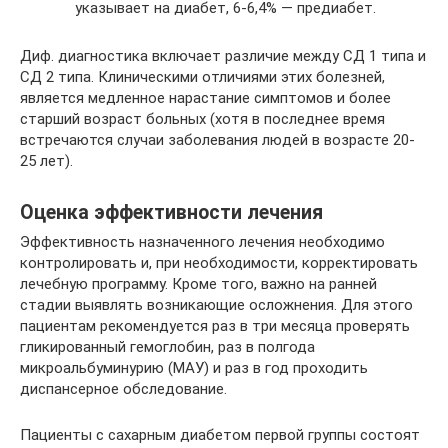
указывает на диабет, 6-6,4% — предиабет.
Диф. диагностика включает различие между СД 1 типа и
СД 2 типа. Клиническими отличиями этих болезней,
является медленное нарастание симптомов и более
старший возраст больных (хотя в последнее время
встречаются случаи заболевания людей в возрасте 20-
25 лет).
Оценка эффективности лечения
Эффективность назначенного лечения необходимо
контролировать и, при необходимости, корректировать
лечебную программу. Кроме того, важно на ранней
стадии выявлять возникающие осложнения. Для этого
пациентам рекомендуется раз в три месяца проверять
гликированный гемоглобин, раз в полгода
микроальбуминурию (МАУ) и раз в год проходить
диспансерное обследование.
Пациенты с сахарным диабетом первой группы состоят