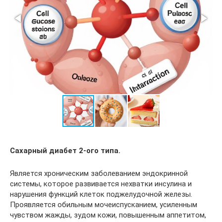
Сахарный диабет 2-ого типа.
Является хроническим заболеванием эндокринной
системы, которое развивается нехватки инсулина и
нарушения функций клеток поджелудочной железы.
Проявляется обильным мочеиспусканием, усиленным
чувством жажды, зудом кожи, повышенным аппетитом,