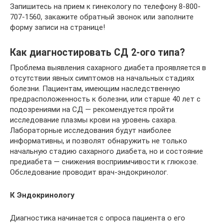
Запишитесь на прием к гинекологу по телефону 8-800-
707-1560, закажите обратный звонок или заполните
форму записи на странице!
Как диагностировать СД 2-ого типа?
Проблема выявления сахарного диабета проявляется в
отсутствии явных симптомов на начальных стадиях
болезни. Пациентам, имеющим наследственную
предрасположенность к болезни, или старше 40 лет с
подозрениями на СД — рекомендуется пройти
исследование плазмы крови на уровень сахара.
Лабораторные исследования будут наиболее
информативны, и позволят обнаружить не только
начальную стадию сахарного диабета, но и состояние
предиабета — снижения восприимчивости к глюкозе.
Обследование проводит врач-эндокринолог.
К Эндокринологу
Диагностика начинается с опроса пациента о его