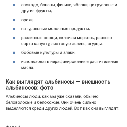
авокадо, бананы, финики, яблоки, цитрусовые и
другие фрукты;
орехи;
натуральные молочные продукты;
различные овощи, включая морковь, разного
сорта капусту, листовую зелень, огурцы;
бобовые культуры и злаки;
использовать нерафинированные растительные
масла.
Как выглядят альбиносы — внешность
альбиносов: фото
Альбиносы люди, как мы уже сказали, обычно
беловолосые и белокожие. Они очень сильно
выделяются среди других людей. Вот как они выглядят: