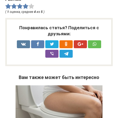
(
1
оценка, среднее
4
из
5
)
Понравилась статья? Поделиться с
друзьями:
Вам также может быть интересно