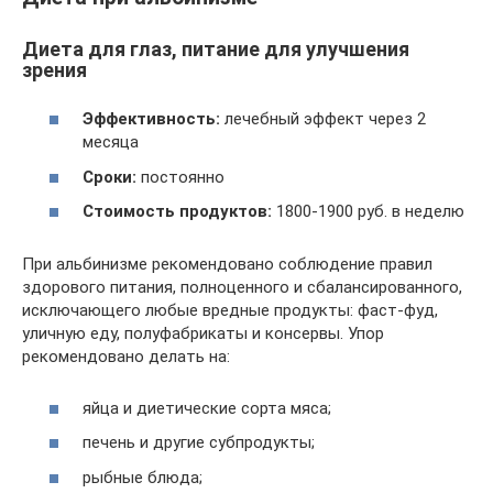
Диета для глаз, питание для улучшения
зрения
Эффективность:
лечебный эффект через 2
месяца
Сроки:
постоянно
Стоимость продуктов:
1800-1900 руб. в неделю
При альбинизме рекомендовано соблюдение правил
здорового питания, полноценного и сбалансированного,
исключающего любые вредные продукты: фаст-фуд,
уличную еду, полуфабрикаты и консервы. Упор
рекомендовано делать на:
яйца и диетические сорта мяса;
печень и другие субпродукты;
рыбные блюда;