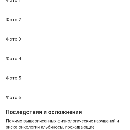
Фото 1
Фото 2
Фото 3
Фото 4
Фото 5
Фото 6
Последствия и осложнения
Помимо вышеописанных физиологических нарушений и
риска онкологии альбиносы, проживающие