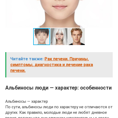
Читайте также:
Рак печени. Причины,
симптомы, диагностика и лечение рака
печени.
Альбиносы люди — характер: особенности
Альбиносы — характер
По сути, альбиносы люди по характеру не отличаются от
других. Как правило, молодые люди не любят дневное
время, потому что они слишком чувствительны к свету.