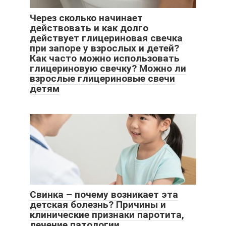
Через сколько начинает
действовать и как долго
действует глицериновая свечка
при запоре у взрослых и детей?
Как часто можно использовать
глицериновую свечку? Можно ли
взрослые глицериновые свечи
детям
Свинка – почему возникает эта
детская болезнь? Причины и
клинические признаки паротита,
лечение патологии