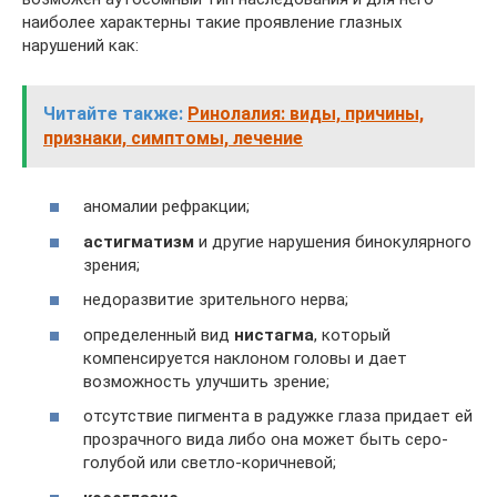
наиболее характерны такие проявление глазных
нарушений как:
Читайте также:
Ринолалия: виды, причины,
признаки, симптомы, лечение
аномалии рефракции;
астигматизм
и другие нарушения бинокулярного
зрения;
недоразвитие зрительного нерва;
определенный вид
нистагма
, который
компенсируется наклоном головы и дает
возможность улучшить зрение;
отсутствие пигмента в радужке глаза придает ей
прозрачного вида либо она может быть серо-
голубой или светло-коричневой;