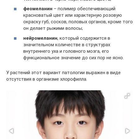
феомеланин
– полимер обеспечивающий
красноватый цвет или характерную розовую
окраску губ, сосков, половых органов, кроме того
он делает рыжими волосы;
нейромеланин
, который содержится в
значительном количестве в структурах
внутреннего уха и головного мозга, его
функциональное значение до сих пор не ясно.
У растений этот вариант патологии выражен в виде
отсутствия в организме хлорофилла.