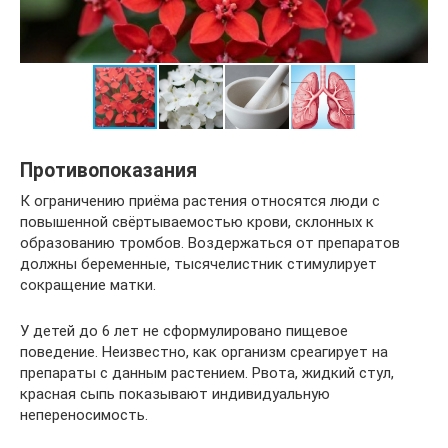
Противопоказания
К ограничению приёма растения относятся люди с
повышенной свёртываемостью крови, склонных к
образованию тромбов. Воздержаться от препаратов
должны беременные, тысячелистник стимулирует
сокращение матки.
У детей до 6 лет не сформулировано пищевое
поведение. Неизвестно, как организм среагирует на
препараты с данным растением. Рвота, жидкий стул,
красная сыпь показывают индивидуальную
непереносимость.