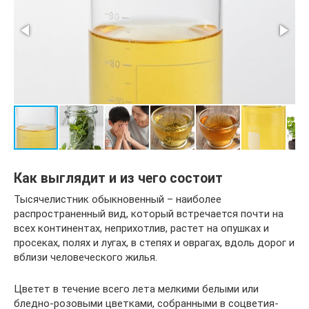
Как выглядит и из чего состоит
Тысячелистник обыкновенный – наиболее
распространенный вид, который встречается почти на
всех континентах, неприхотлив, растет на опушках и
просеках, полях и лугах, в степях и оврагах, вдоль дорог и
вблизи человеческого жилья.
Цветет в течение всего лета мелкими белыми или
бледно-розовыми цветками, собранными в соцветия-