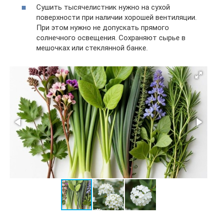
Сушить тысячелистник нужно на сухой
поверхности при наличии хорошей вентиляции.
При этом нужно не допускать прямого
солнечного освещения. Сохраняют сырье в
мешочках или стеклянной банке.