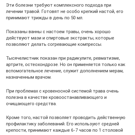
Эти болезни требуют комплексного подхода при
лечении травой. Готовят не особо крепкий настой, его
принимают трижды в день по 50 мл.
Показаны ванны с настоем травы, очень хорошо
действуют мази и спиртовые экстракты, которые
позволяют делать согревающие компрессы.
Тысячелистник показан при радикулите, ревматизме,
артрите, остеохондрозе. Но он применяется только как
вспомогательное лечение, служит дополнением мерам,
назначенным врачом.
При проблемах с кровеносной системой трава очень
полезна в качестве кровоостанавливающего и
очищающего средства.
Кроме того, настой позволяет проводить действенную
профилактику заболеваний. Его используют средней
крепости, принимают каждые 6-7 часов по 1 столовой