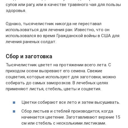
супов или рагу, или в качестве травяного чая для пользы
здоровья.
Однако, тысячелистник никогда не переставал
использоваться для лечения ран. Известно, что он
использовался во время Гражданской войны в США для
лечения раненых солдат.
Сбор и заготовка
Тысячелистник цветет на протяжении всего лета. С
приходом осени вызревают его семена. Свежие
соцветия, которые используют для заготовки, можно
собирать до самых заморозков. В лечебных целях
применяют листья, стебель, цветы и соцветия.
Цветки собирают все лето и затем высушивать.
Сбор листьев и стеблей производится, когда
начинается цветение. Заготавливают верхние 15
см или стебель с несколькими листиками.