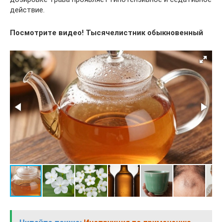
действие.
Посмотрите видео!
Тысячелистник обыкновенный