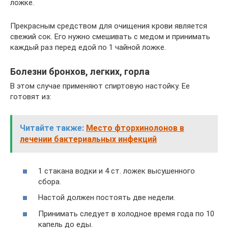
ложке.
Прекрасным средством для очищения крови является
свежий сок. Его нужно смешивать с медом и принимать
каждый раз перед едой по 1 чайной ложке.
Болезни бронхов, легких, горла
В этом случае применяют спиртовую настойку. Ее
готовят из:
Читайте также:
Место фторхинолонов в
лечении бактериальных инфекций
1 стакана водки и 4 ст. ложек высушенного
сбора.
Настой должен постоять две недели.
Принимать следует в холодное время года по 10
капель до еды.