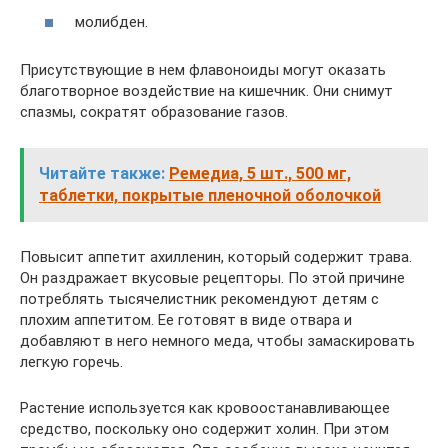
молибден.
Присутствующие в нем флавоноиды могут оказать
благотворное воздействие на кишечник. Они снимут
спазмы, сократят образование газов.
Читайте также:
Ремедиа, 5 шт., 500 мг,
таблетки, покрытые пленочной оболочкой
Повысит аппетит ахилленин, который содержит трава.
Он раздражает вкусовые рецепторы. По этой причине
потреблять тысячелистник рекомендуют детям с
плохим аппетитом. Ее готовят в виде отвара и
добавляют в него немного меда, чтобы замаскировать
легкую горечь.
Растение используется как кровоостанавливающее
средство, поскольку оно содержит холин. При этом