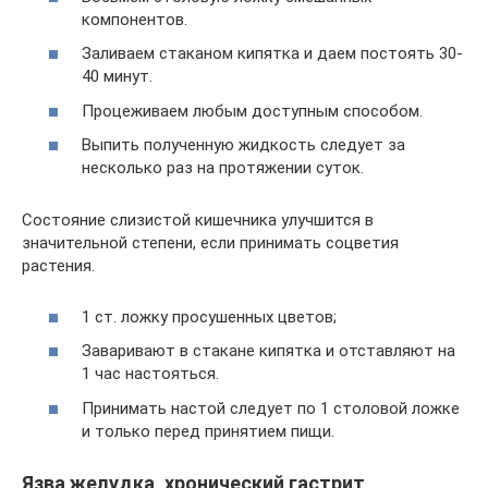
компонентов.
Заливаем стаканом кипятка и даем постоять 30-
40 минут.
Процеживаем любым доступным способом.
Выпить полученную жидкость следует за
несколько раз на протяжении суток.
Состояние слизистой кишечника улучшится в
значительной степени, если принимать соцветия
растения.
1 ст. ложку просушенных цветов;
Заваривают в стакане кипятка и отставляют на
1 час настояться.
Принимать настой следует по 1 столовой ложке
и только перед принятием пищи.
Язва желудка, хронический гастрит