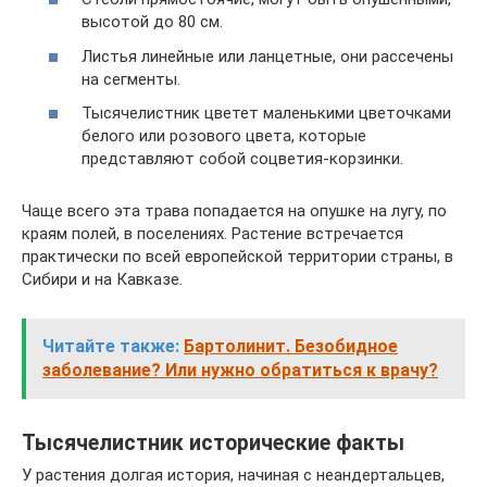
высотой до 80 см.
Листья линейные или ланцетные, они рассечены
на сегменты.
Тысячелистник цветет маленькими цветочками
белого или розового цвета, которые
представляют собой соцветия-корзинки.
Чаще всего эта трава попадается на опушке на лугу, по
краям полей, в поселениях. Растение встречается
практически по всей европейской территории страны, в
Сибири и на Кавказе.
Читайте также:
Бартолинит. Безобидное
заболевание? Или нужно обратиться к врачу?
Тысячелистник исторические факты
У растения долгая история, начиная с неандертальцев,