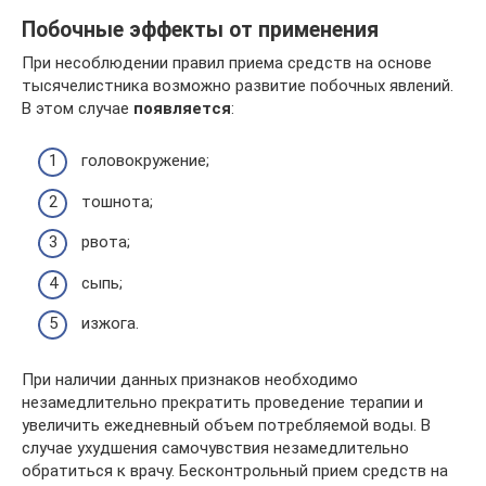
Побочные эффекты от применения
При несоблюдении правил приема средств на основе
тысячелистника возможно развитие побочных явлений.
В этом случае
появляется
:
головокружение;
тошнота;
рвота;
сыпь;
изжога.
При наличии данных признаков необходимо
незамедлительно прекратить проведение терапии и
увеличить ежедневный объем потребляемой воды. В
случае ухудшения самочувствия незамедлительно
обратиться к врачу. Бесконтрольный прием средств на