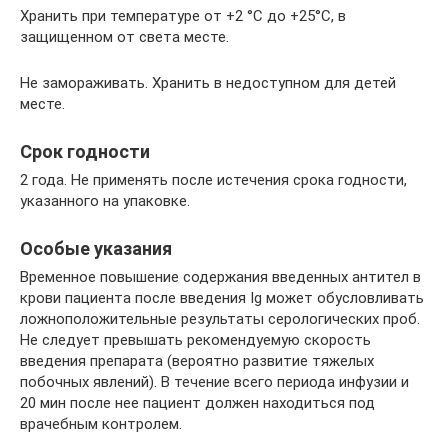
Хранить при температуре от +2 °С до +25°С, в
защищенном от света месте.
Не замораживать. Хранить в недоступном для детей
месте.
Срок годности
2 года. Не применять после истечения срока годности,
указанного на упаковке.
Особые указания
Временное повышение содержания введенных антител в
крови пациента после введения Ig может обусловливать
ложноположительные результаты серологических проб.
Не следует превышать рекомендуемую скорость
введения препарата (вероятно развитие тяжелых
побочных явлений). В течение всего периода инфузии и
20 мин после нее пациент должен находиться под
врачебным контролем.