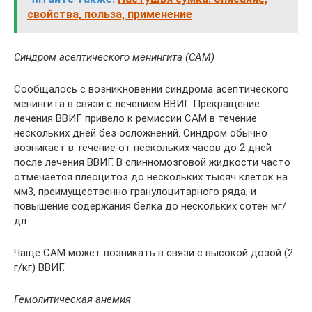
свойства, польза, применение
Синдром асептического менингита (САМ)
Сообщалось с возникновении синдрома асептического
менингита в связи с лечением ВВИГ. Прекращение
лечения ВВИГ привело к ремиссии САМ в течение
нескольких дней без осложнений. Синдром обычно
возникает в течение от нескольких часов до 2 дней
после лечения ВВИГ. В спинномозговой жидкости часто
отмечается плеоцитоз до нескольких тысяч клеток на
мм3, преимущественно гранулоцитарного ряда, и
повышение содержания белка до нескольких сотен мг/
дл.
Чаще САМ может возникать в связи с высокой дозой (2
г/кг) ВВИГ.
Гемолитическая анемия