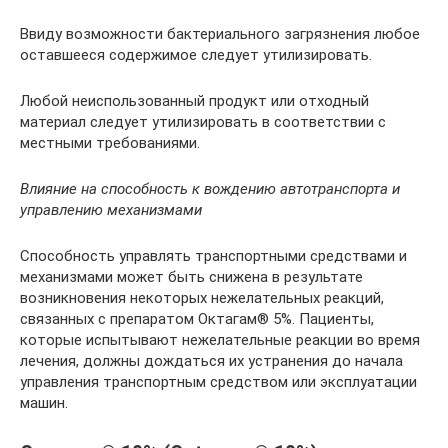
Ввиду возможности бактериального загрязнения любое
оставшееся содержимое следует утилизировать.
Любой неиспользованный продукт или отходный
материал следует утилизировать в соответствии с
местными требованиями.
Влияние на способность к вождению автотранспорта и
управлению механизмами
Способность управлять транспортными средствами и
механизмами может быть снижена в результате
возникновения некоторых нежелательных реакций,
связанных с препаратом Октагам® 5%. Пациенты,
которые испытывают нежелательные реакции во время
лечения, должны дождаться их устранения до начала
управления транспортным средством или эксплуатации
машин.