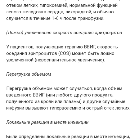
отеком легких, гипоксемией, нормальной функцией
левого желудочка сердца, лихорадкой, и обычно
случается в течение 1-6 ч после трансфузии.
(Ложно) увеличенная скорость оседания эритроцитов
У пациентов, получающих терапию ВВИГ, скорость
оседания эритроцитов (СОЭ) может быть ложно
увеличенной (невоспалительное увеличение).
Перегрузка объемом
Перегрузка объемом может случаться, когда объем
введенного ВВИГ (или любого другого продукта,
полученного из крови или плазмы) и другие случайные
инфузии вызывают гиперволемию и острый отек легких.
Локальные реакции в месте инъекции
Были определены локальные реакции в месте инъекции,