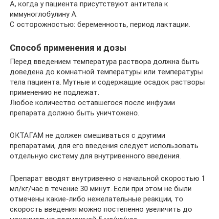
А, когда у пациента присутствуют антитела к
иммуноглобулину А.
С осторожностью: беременность, период лактации.
Способ применения и дозы
Перед введением температура раствора должна быть
доведена до комнатной температуры или температуры
тела пациента. Мутные и содержащие осадок растворы
применению не подлежат.
Любое количество оставшегося после инфузии
препарата должно быть уничтожено.
ОКТАГАМ не должен смешиваться с другими
препаратами, для его введения следует использовать
отдельную систему для внутривенного введения.
Препарат вводят внутривенно с начальной скоростью 1
мл/кг/час в течение 30 минут. Если при этом не были
отмечены какие-либо нежелательные реакции, то
скорость введения можно постепенно увеличить до