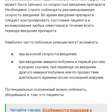
может быть связано со скоростью введения препарата.
Необходимо строго соблюдать рекомендованную
скорость введения. Во время введения препарата
следует контролировать состояние пациента и
возникновение любых симптомов в течение всего
периода введения препарата.
Наиболее часто побочные реакции могут возникать:
при высокой скорости введения;
при введении иммуноглобулина в первый раз или,
в редких случаях, при переводе на введение
другого иммуноглобулина или по прошествии
длительного времени после последней инфузии.
Потенциальных осложнений можно избежать,
убедившись в том, что пациенты:
Читайте также:
Особенности подходов к