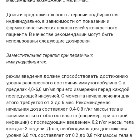
максимально возможной 5 мл/кг/час.
Дозы и продолжительность терапии подбираются
индивидуально, в зависимости от показании и
фармакокинетических показателей у конкретного
пациента. В качестве рекомендации могут быть
использованы следующие дозировки:
Заместительная терапия при первичных
иммунодефицитах:
режим введения должен способствовать достижению
уровня равновесного состояния иммуноглобулина G в
пределах 4,0-6,0 мг/мл при его измерении перед каждой
последующей инфузией. С момента начала лечения для
этого требуется от 3 до 6 мес. Рекомендуемая
начальная доза составляет 0,4-0,8 г/кг массы тела в
зависимости от обстоятельств (например, при острой
инфекции) с последующим введением 0,2 г/кг массы тела
каждые 3 недели. Доза, необходимая для достижения
уровня 6,0 г/л, составляет от 0,2 до 0,8 г/кг массы тела в