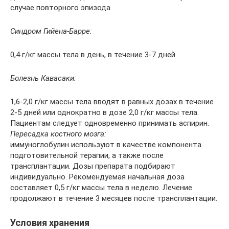
случае повторного эпизода.
Синдром Гийена-Барре:
0,4 г/кг массы тела в день, в течение 3-7 дней.
Болезнь Кавасаки:
1,6-2,0 г/кг массы тела вводят в равных дозах в течение
2-5 дней или однократно в дозе 2,0 г/кг массы тела.
Пациентам следует одновременно принимать аспирин.
Пересадка костного мозга:
иммуноглобулин используют в качестве компонента
подготовительной терапии, а также после
трансплантации. Дозы препарата подбирают
индивидуально. Рекомендуемая начальная доза
составляет 0,5 г/кг массы тела в неделю. Лечение
продолжают в течение 3 месяцев после трансплантации.
Условия хранения