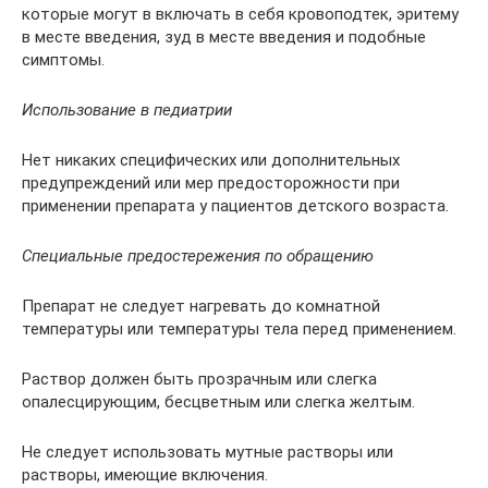
которые могут в включать в себя кровоподтек, эритему
в месте введения, зуд в месте введения и подобные
симптомы.
Использование в педиатрии
Нет никаких специфических или дополнительных
предупреждений или мер предосторожности при
применении препарата у пациентов детского возраста.
Специальные предостережения по обращению
Препарат не следует нагревать до комнатной
температуры или температуры тела перед применением.
Раствор должен быть прозрачным или слегка
опалесцирующим, бесцветным или слегка желтым.
Не следует использовать мутные растворы или
растворы, имеющие включения.