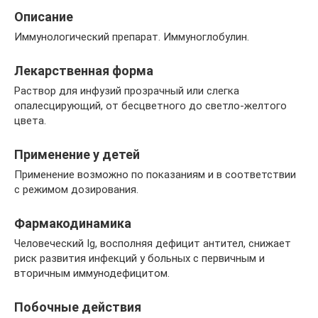
Описание
Иммунологический препарат. Иммуноглобулин.
Лекарственная форма
Раствор для инфузий прозрачный или слегка
опалесцирующий, от бесцветного до светло-желтого
цвета.
Применение у детей
Применение возможно по показаниям и в соответствии
с режимом дозирования.
Фармакодинамика
Человеческий Ig, восполняя дефицит антител, снижает
риск развития инфекций у больных с первичным и
вторичным иммунодефицитом.
Побочные действия