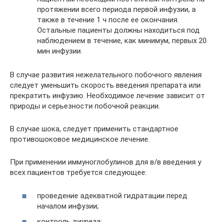
протяжении всего периода первой инфузии, а
также в течение 1 ч после ее окончания.
Остальные пациенты должны находиться под
наблюдением в течение, как минимум, первых 20
мин инфузии.
В случае развития нежелательного побочного явления
следует уменьшить скорость введения препарата или
прекратить инфузию. Необходимое лечение зависит от
природы и серьезности побочной реакции.
В случае шока, следует применить стандартное
противошоковое медицинское лечение.
При применении иммуноглобулинов для в/в введения у
всех пациентов требуется следующее:
проведение адекватной гидратации перед
началом инфузии;
контроль диуреза;