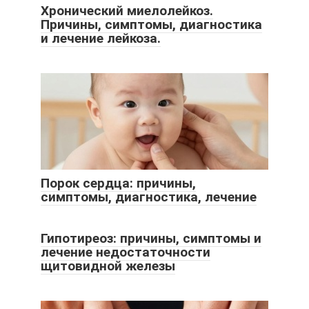
Хронический миелолейкоз.
Причины, симптомы, диагностика
и лечение лейкоза.
Порок сердца: причины,
симптомы, диагностика, лечение
Гипотиреоз: причины, симптомы и
лечение недостаточности
щитовидной железы