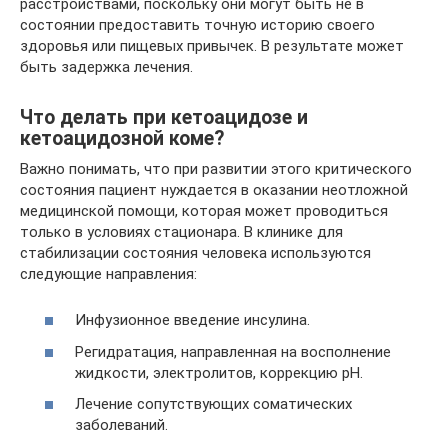
расстройствами, поскольку они могут быть не в
состоянии предоставить точную историю своего
здоровья или пищевых привычек. В результате может
быть задержка лечения.
Что делать при кетоацидозе и
кетоацидозной коме?
Важно понимать, что при развитии этого критического
состояния пациент нуждается в оказании неотложной
медицинской помощи, которая может проводиться
только в условиях стационара. В клинике для
стабилизации состояния человека используются
следующие направления:
Инфузионное введение инсулина.
Регидратация, направленная на восполнение
жидкости, электролитов, коррекцию pH.
Лечение сопутствующих соматических
заболеваний.