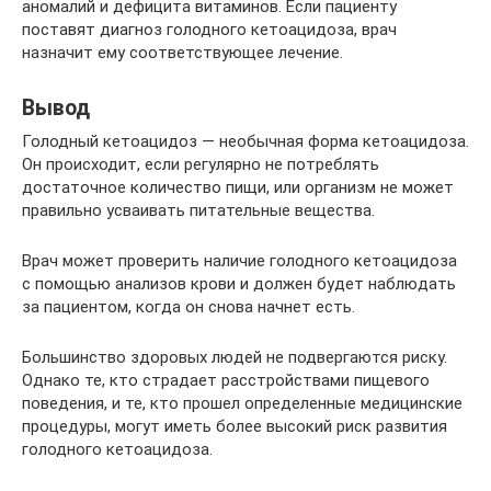
аномалий и дефицита витаминов. Если пациенту
поставят диагноз голодного кетоацидоза, врач
назначит ему соответствующее лечение.
Вывод
Голодный кетоацидоз — необычная форма кетоацидоза.
Он происходит, если регулярно не потреблять
достаточное количество пищи, или организм не может
правильно усваивать питательные вещества.
Врач может проверить наличие голодного кетоацидоза
с помощью анализов крови и должен будет наблюдать
за пациентом, когда он снова начнет есть.
Большинство здоровых людей не подвергаются риску.
Однако те, кто страдает расстройствами пищевого
поведения, и те, кто прошел определенные медицинские
процедуры, могут иметь более высокий риск развития
голодного кетоацидоза.