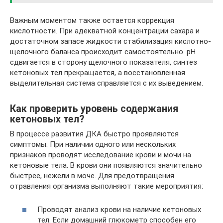
Важным моментом также остается коррекция
кислотности. При адекватной концентрации сахара и
достаточном запасе жидкости стабилизация кислотно-
щелочного баланса происходит самостоятельно. pH
сдвигается в сторону щелочного показателя, синтез
кетоновых тел прекращается, а восстановленная
выделительная система справляется с их выведением.
Как проверить уровень содержания
кетоновых тел?
В процессе развития ДКА быстро проявляются
симптомы. При наличии одного или нескольких
признаков проводят исследование крови и мочи на
кетоновые тела. В крови они появляются значительно
быстрее, нежели в моче. Для предотвращения
отравления организма выполняют такие мероприятия:
Проводят анализ крови на наличие кетоновых
тел. Если домашний глюкометр способен его