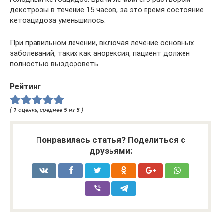
декстрозы в течение 15 часов, за это время состояние
кетоацидоза уменьшилось.
При правильном лечении, включая лечение основных
заболеваний, таких как анорексия, пациент должен
полностью выздороветь.
Рейтинг
(
1
оценка, среднее
5
из
5
)
Понравилась статья? Поделиться с
друзьями: