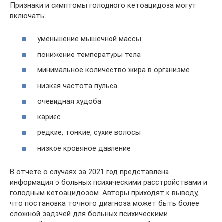
Признаки и симптомы голодного кетоацидоза могут
включать:
уменьшение мышечной массы
понижение температуры тела
минимальное количество жира в организме
низкая частота пульса
очевидная худоба
кариес
редкие, тонкие, сухие волосы
низкое кровяное давление
В отчете о случаях за 2021 год представлена ​​
информация о больных психическими расстройствами и
голодным кетоацидозом. Авторы приходят к выводу,
что постановка точного диагноза может быть более
сложной задачей для больных психическими