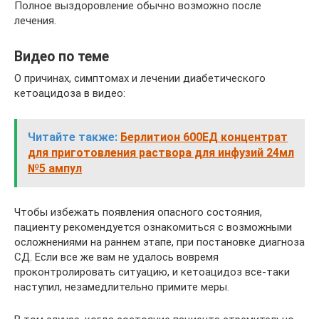
Полное выздоровление обычно возможно после
лечения.
Видео по теме
О причинах, симптомах и лечении диабетического
кетоацидоза в видео:
Читайте также:
Берлитион 600ЕД концентрат
для приготовления раствора для инфузий 24мл
№5 ампул
Чтобы избежать появления опасного состояния,
пациенту рекомендуется ознакомиться с возможными
осложнениями на раннем этапе, при постановке диагноза
СД. Если все же вам не удалось вовремя
проконтролировать ситуацию, и кетоацидоз все-таки
наступил, незамедлительно примите меры.