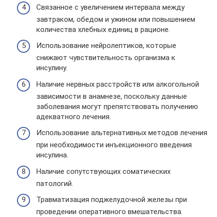
Связанное с увеличением интервала между
завтраком, обедом и ужином или повышением
количества хлебных единиц в рационе.
Использование нейролептиков, которые
снижают чувствительность организма к
инсулину.
Наличие нервных расстройств или алкогольной
зависимости в анамнезе, поскольку данные
заболевания могут препятствовать получению
адекватного лечения.
Использование альтернативных методов лечения
при необходимости инъекционного введения
инсулина.
Наличие сопутствующих соматических
патологий.
Травматизация поджелудочной железы при
проведении оперативного вмешательства.