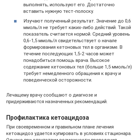
выполнять, используют его. Достаточно
вставить нужную тест-полоску.
Изучают полученный результат. Значение до 0,6
ммоль/л не требует каких-либо действий. Такой
показатель считается нормой. Средний уровень
0,6-1,5 ммоль/л свидетельствует о начале
формирования кетоновых тел в организме. В
течение последующих 1,5-2 часов может
понадобиться помощь врача. Высокое
содержание кетоновых тел (больше 1,5 ммоль/л)
требует немедленного обращения к врачу и
поведенческой осторожности.
Лечащему врачу сообщают о диагнозе и
придерживаются назначенных рекомендаций.
Профилактика кетоацидоза
При своевременном и правильном плане лечения
кетоацидоз удается купировать в условиях стационара.