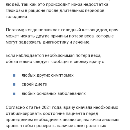
людей, так как это происходит из-за недостатка
глюкозы в рационе после длительных периодов
голодания.
Поэтому, когда возникает голодный кетоацидоз, врач
может искать другие причины потери веса, которые
могут задержать диагностику и лечение.
Если наблюдается необъяснимая потеря веса,
обязательно следует сообщить своему врачу о:
любых других симптомах
своей диете
любых основных заболеваниях
Согласно статье 2021 года, врачу сначала необходимо
стабилизировать состояние пациента перед
проведением необходимых анализов, включая анализы
крови, чтобы проверить наличие электролитных