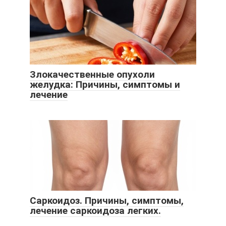
Злокачественные опухоли
желудка: Причины, симптомы и
лечение
Саркоидоз. Причины, симптомы,
лечение саркоидоза легких.