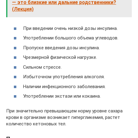
— это близкие или дальние родственники?
(Лекция)
При введении очень низкой дозы инсулина.
Употреблении большого объема углеводов.
Пропуске введения дозы инсулина.
Чрезмерной физической нагрузке.
Сильном стрессе.
Избыточном употребления алкоголя.
Наличии инфекционного заболевания.
Употреблении экстази или кокаина.
При значительно превышающем норму уровне сахара
крови в организме возникает гипергликемия, растет
количество кетоновых тел.