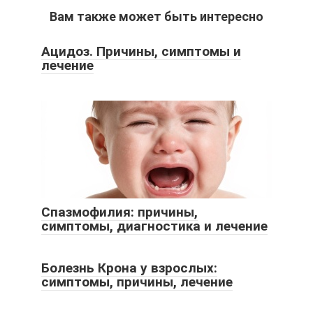
Вам также может быть интересно
Ацидоз. Причины, симптомы и
лечение
Спазмофилия: причины,
симптомы, диагностика и лечение
Болезнь Крона у взрослых:
симптомы, причины, лечение