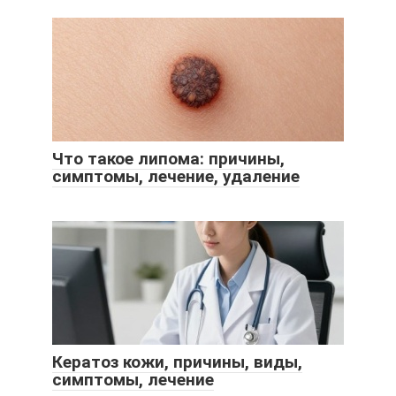
Что такое липома: причины,
симптомы, лечение, удаление
Кератоз кожи, причины, виды,
симптомы, лечение