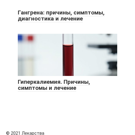
Гангрена: причины, симптомы,
диагностика и лечение
Гиперкалиемия. Причины,
симптомы и лечение
© 2021 Лекарства