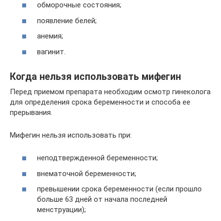
обморочные состояния;
появление белей;
анемия;
вагинит.
Когда нельзя использовать мифегин
Перед приемом препарата необходим осмотр гинеколога
для определения срока беременности и способа ее
прерывания.
Мифегин нельзя использовать при:
неподтвержденной беременности;
внематочной беременности;
превышении срока беременности (если прошло
больше 63 дней от начала последней
менструации);