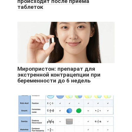
происходит после приёма
таблеток
Миропристон: препарат для
экстренной контрацепции при
беременности до 6 недель