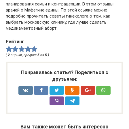
планирования семьи и контрацепции. В этом отзывы
врачей о Мифегине едины. По этой ссылке можно
подробно прочитать советы гинеколога о том, как
выбрать московскую клинику, где лучше сделать
медикаментозный аборт.
Рейтинг
(
2
оценки, среднее
5
из
5
)
Понравилась статья? Поделиться с
друзьями:
Вам также может быть интересно