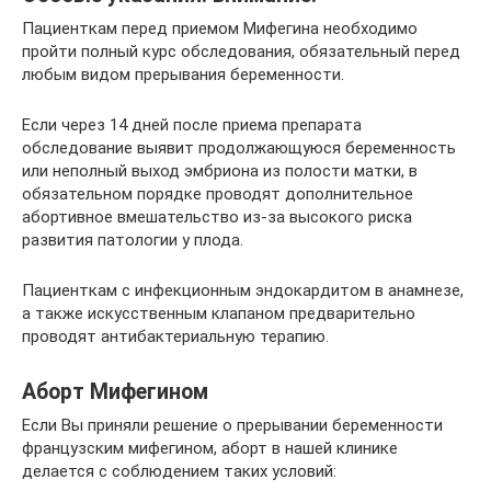
Пациенткам перед приемом Мифегина необходимо
пройти полный курс обследования, обязательный перед
любым видом прерывания беременности.
Если через 14 дней после приема препарата
обследование выявит продолжающуюся беременность
или неполный выход эмбриона из полости матки, в
обязательном порядке проводят дополнительное
абортивное вмешательство из-за высокого риска
развития патологии у плода.
Пациенткам с инфекционным эндокардитом в анамнезе,
а также искусственным клапаном предварительно
проводят антибактериальную терапию.
Аборт Мифегином
Если Вы приняли решение о прерывании беременности
французским мифегином, аборт в нашей клинике
делается с соблюдением таких условий: