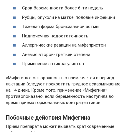
Срок беременности более 6-ти недель
Рубцы, опухоли на матке, половые инфекции
Тяжелая форма бронхиальной астмы
Надпочечная недостаточность
Аллергические реакции на мифепристон
Анемия второй-третьей степени
Применение антикоагулянтов
«Мифегин» с осторожностью применяется в период
лактации (следует прекратить грудное вскармливание
на 14 дней). Кроме того, применение «Мифегина»
противопоказано, если беременность наступила во
время приема гормональных контрацептивов.
Побочные действия Мифегина
Прием препарата может вызвать кратковременные