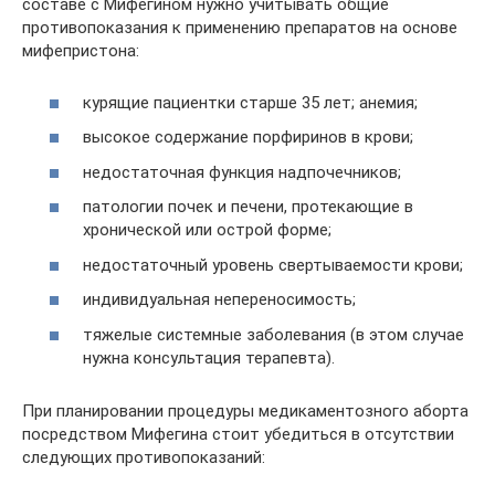
составе с Мифегином нужно учитывать общие
противопоказания к применению препаратов на основе
мифепристона:
курящие пациентки старше 35 лет; анемия;
высокое содержание порфиринов в крови;
недостаточная функция надпочечников;
патологии почек и печени, протекающие в
хронической или острой форме;
недостаточный уровень свертываемости крови;
индивидуальная непереносимость;
тяжелые системные заболевания (в этом случае
нужна консультация терапевта).
При планировании процедуры медикаментозного аборта
посредством Мифегина стоит убедиться в отсутствии
следующих противопоказаний: