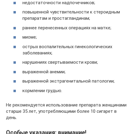
недостаточности надпочечников;
повышенной чувствительности к стероидным
препаратам и простагландинам;
раннее перенесенных операциях на матке;
миоме;
острых воспалительных гинекологических
заболеваниях;
нарушениях свертываемости крови;
выраженной анемии;
выраженной экстрагенитальной патологии;
кормлении грудью.
Не рекомендуется использование препарата женщинами
старше 35 лет, употребляющими более 10 сигарет в
день.
Особые указания: внимание!