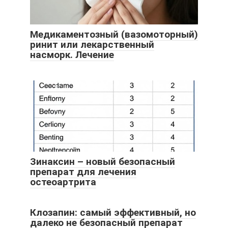
Медикаментозный (вазомоторный)
ринит или лекарственный
насморк. Лечение
Зинаксин – новый безопасный
препарат для лечения
остеоартрита
Клозапин: самый эффективный, но
далеко не безопасный препарат