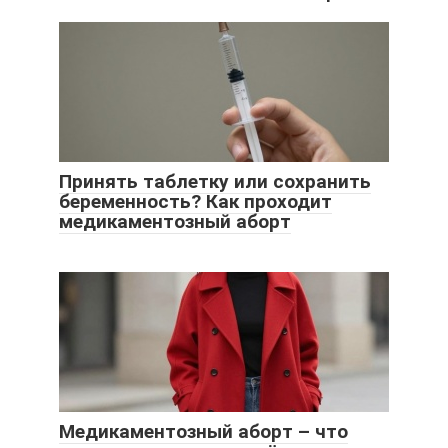
Принять таблетку или сохранить
беременность? Как проходит
медикаментозный аборт
Медикаментозный аборт – что